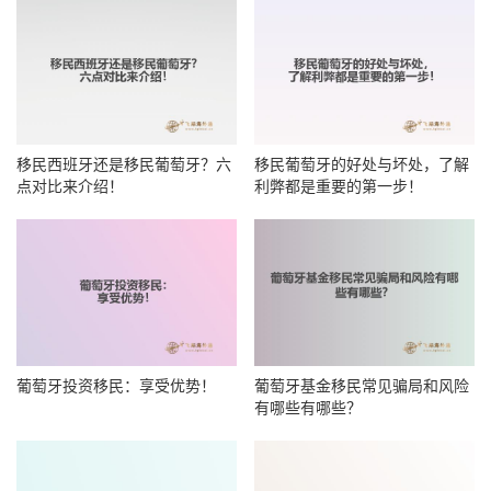
移民西班牙还是移民葡萄牙？六
移民葡萄牙的好处与坏处，了解
点对比来介绍！
利弊都是重要的第一步！
葡萄牙投资移民：享受优势！
葡萄牙基金移民常见骗局和风险
有哪些有哪些？