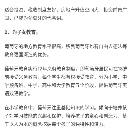
适合投资，税收制度友好，房地产升值空间大，投资前景广
阔，已成为葡萄牙的代名词。
2、为子女教育。
葡萄牙的地方教育水平很高，移民葡萄牙也有自由去德法等
教育强国深造的优势。
葡萄牙教育实行12年义务教育制度，即葡萄牙居民可在18岁
前接受义务教育，每个学生都有权接受教育，分为小学、中
学预备班、中学、高中和大学教育五个阶段，提供葡萄牙英
语双语教学。
在小学教育中，葡萄牙注重基础知识的学习。倾向于培养孩
子对学习技能的兴趣和保护，培养孩子的童心和创造力，基
于以人为本的概念挖掘每个孩子的独特性和潜力。