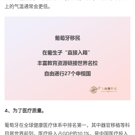
上的气温通常会更低。
4、为了医疗质量。
葡萄牙在全球健康医疗体系中排名第一，其中器官移植等科
目居世界前列，医疗投入占GDP的10.1%，是中国医疗投入