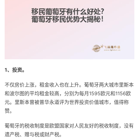
1、投资。
不仅房价上涨，租金收入也在上升。葡萄牙两大城市里斯本
和波尔图的平均租金较高，分别为每月1595欧元和1156欧
元。里斯本曾被普华永道评为世界投资价值城市，值得称
赞。
葡萄牙的税收制度是欧盟国家对人民友好的税收制度，没有
遗产税、赠与税或财产税。