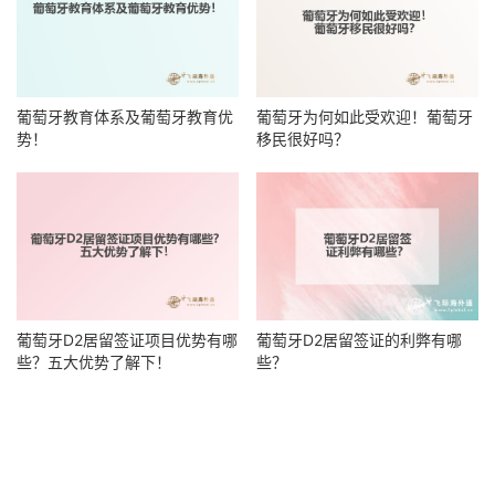
葡萄牙教育体系及葡萄牙教育优
葡萄牙为何如此受欢迎！葡萄牙
势！
移民很好吗？
葡萄牙D2居留签证的利弊有哪
葡萄牙D2居留签证项目优势有哪
些？
些？五大优势了解下！