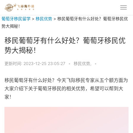
葡萄牙移民留学
>
移民优势
>
移民葡萄牙有什么好处？葡萄牙移民优
势大揭秘！
移民葡萄牙有什么好处？葡萄牙移民优
势大揭秘！
更新时间:
2023-12-25 23:05:27
•
移民优势,
•
移民葡萄牙有什么好处？今天飞际移民专家从五个额方面为
大家介绍下关于葡萄牙移民的相关优势，希望可以帮到大
家！