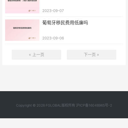
2023-09-07
葡萄牙移民费用低廉吗
2023-09-06
« 上一页
下一页 »
Copyright © 2026 FGLOBAL版权所有
沪ICP备16048965号-2