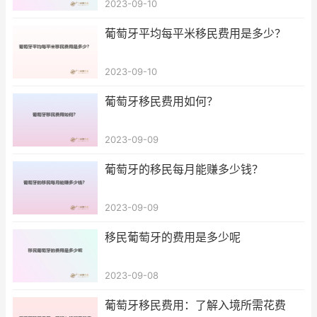
2023-09-10
葡萄牙平均每平米移民费用是多少？
2023-09-10
葡萄牙移民费用如何？
2023-09-09
葡萄牙的移民每月能赚多少钱？
2023-09-09
移民葡萄牙的费用是多少呢
2023-09-08
葡萄牙移民费用：了解入境所需花费