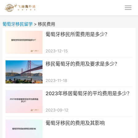
葡萄牙移民留学
>
移民费用
葡萄牙移民所需费用是多少？
2023-12-15
移民葡萄牙的费用及要求是多少？
2023-11-18
2023年移居葡萄牙的平均费用是多少？
2023-09-12
葡萄牙移民的费用及其影响