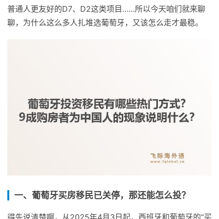
普通人更友好的D7、D2这类项目……所以今天咱们就来聊
聊，为什么这么多人扎堆选葡萄牙，又该怎么走才最稳。
一、葡萄牙买房移民已关停，那还能怎么投？
得先说清楚啊，从2025年4月3日起，西班牙和葡萄牙的“买