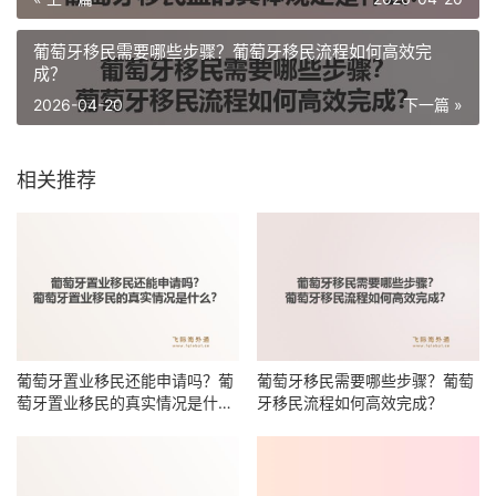
葡萄牙移民需要哪些步骤？葡萄牙移民流程如何高效完
成？
2026-04-20
下一篇 »
相关推荐
葡萄牙置业移民还能申请吗？葡
葡萄牙移民需要哪些步骤？葡萄
萄牙置业移民的真实情况是什
牙移民流程如何高效完成？
么？