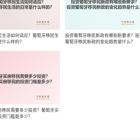
民生活如何适应？葡萄牙移民生
投资葡萄牙移民新政有哪些新要求？投
是什么样的？
葡萄牙移民新政的变化趋势是什么？
房移民需要多少投资？葡萄牙买
投资门槛是多少？