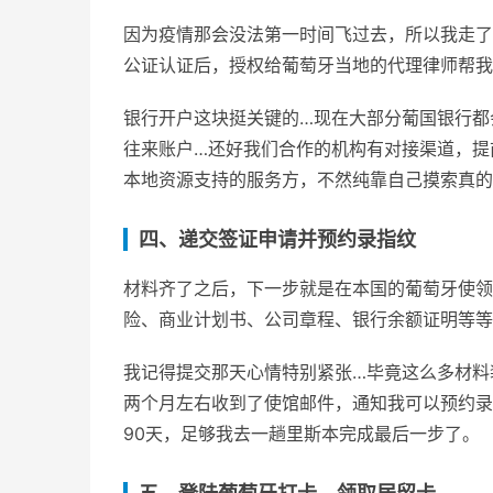
因为疫情那会没法第一时间飞过去，所以我走了
公证认证后，授权给葡萄牙当地的代理律师帮我
银行开户这块挺关键的…现在大部分葡国银行都
往来账户…还好我们合作的机构有对接渠道，提
本地资源支持的服务方，不然纯靠自己摸索真的
四、递交签证申请并预约录指纹
材料齐了之后，下一步就是在本国的葡萄牙使领
险、商业计划书、公司章程、银行余额证明等等
我记得提交那天心情特别紧张…毕竟这么多材料
两个月左右收到了使馆邮件，通知我可以预约录
90天，足够我去一趟里斯本完成最后一步了。