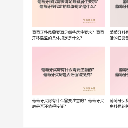
葡萄牙移民需要满足哪些居住要求？葡萄
葡萄牙移
牙移民监的具体规定是什么？
活的日常
葡萄牙买房有什么需要注意的？葡萄牙买
葡萄牙买
房是否还值得投资？
房移民的