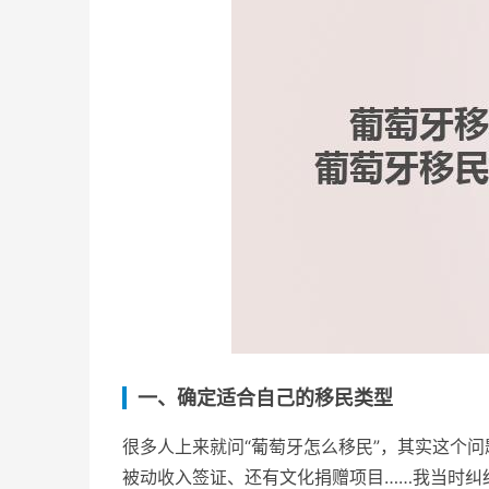
一、确定适合自己的移民类型
很多人上来就问“葡萄牙怎么移民”，其实这个问
被动收入签证、还有文化捐赠项目……我当时纠