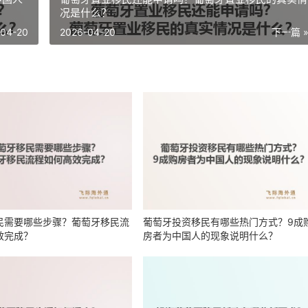
况是什么？
-04-20
2026-04-20
下一篇 
民需要哪些步骤？葡萄牙移民流
葡萄牙投资移民有哪些热门方式？9成
效完成？
房者为中国人的现象说明什么？