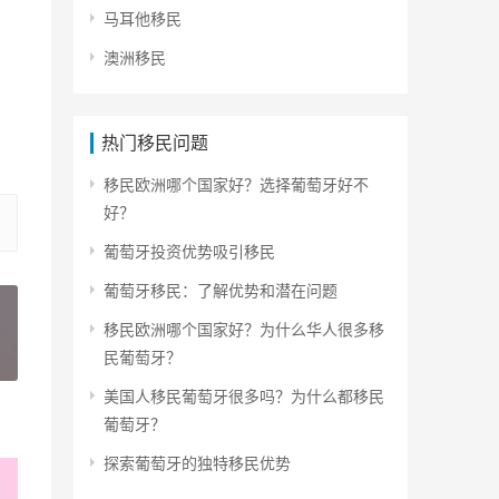
马耳他移民
澳洲移民
热门移民问题
移民欧洲哪个国家好？选择葡萄牙好不
好？
葡萄牙投资优势吸引移民
葡萄牙移民：了解优势和潜在问题
移民欧洲哪个国家好？为什么华人很多移
民葡萄牙？
»
美国人移民葡萄牙很多吗？为什么都移民
葡萄牙？
探索葡萄牙的独特移民优势