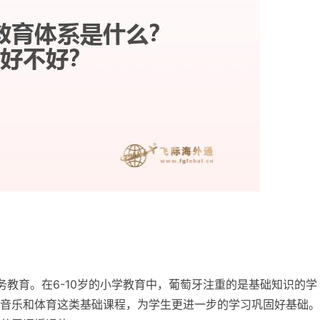
务教育。在6-10岁的小学教育中，葡萄牙注重的是基础知识的学
音乐和体育这类基础课程，为学生更进一步的学习巩固好基础。