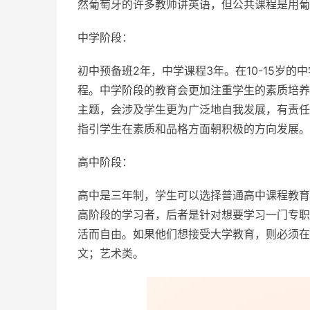
然葡萄牙的许多教师讲英语，但公共课程是用葡
中学阶段：
初中预备班2年，中学课程3年。在10-15岁
程。中学阶段的教育会更加注重学生的素质培养
主题，会涉及学生更为广泛地自我发展，有责任
指引学生在素质和品格方面朝积极的方向发展。
高中阶段：
高中是三年制，学生可以选择普通高中课程教育
高阶段的学习者，后者是针对想要学习一门专职
活而自由。如果他们想接受大学教育，则必须在
文；艺术类。