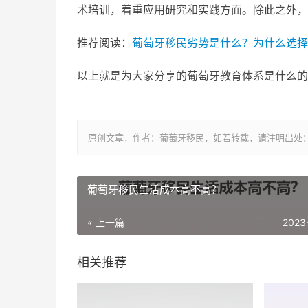
术培训，着重应用研究和实践方面。除此之外，
推荐阅读：
葡萄牙移民劣势是什么？为什么选择
以上就是为大家分享的葡萄牙教育体系是什么的
原创文章，作者：葡萄牙移民，如若转载，请注明出处：https://ww
葡萄牙移民生活成本高不高？
« 上一篇
2023
相关推荐