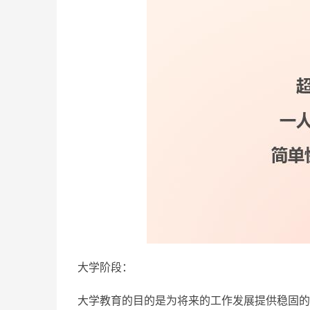
大学阶段：
大学教育的目的是为将来的工作发展提供稳固的