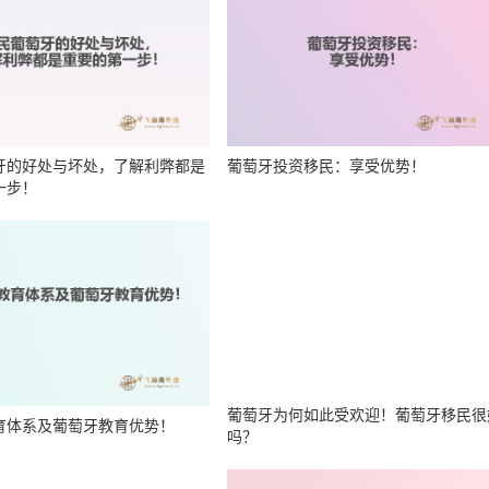
牙的好处与坏处，了解利弊都是
葡萄牙投资移民：享受优势！
一步！
育体系及葡萄牙教育优势！
葡萄牙为何如此受欢迎！葡萄牙移民很
吗？