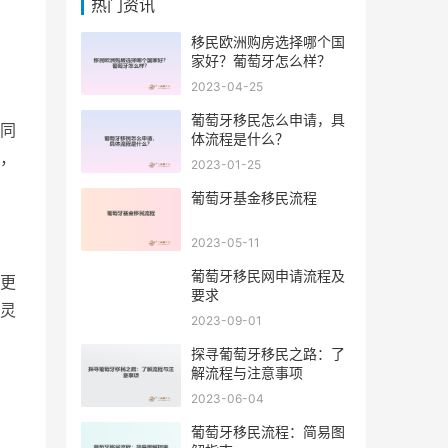
热门资讯
移民欧洲购房选择哪个国
家好？葡萄牙怎么样？
2023-04-25
葡萄牙移民怎么申请，具
同
体流程是什么？
，
2023-01-25
葡萄牙基金移民流程
2023-05-11
葡萄牙移民网申请流程及
更
要求
灵
2023-09-01
探寻葡萄牙移民之路：了
解流程与注意事项
2023-06-04
葡萄牙移民流程：简易图