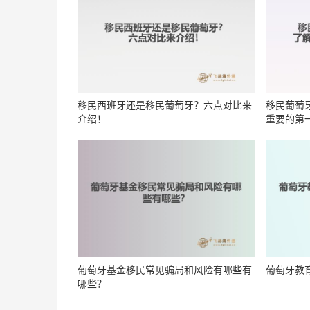
移民西班牙还是移民葡萄牙？六点对比来
移民葡萄
介绍！
重要的第
葡萄牙基金移民常见骗局和风险有哪些有
葡萄牙教
哪些？