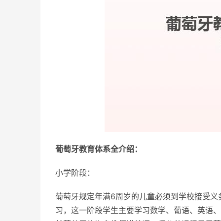
葡萄牙教育体系全介绍：
小学阶段：
葡萄牙规定年满6周岁的儿童必须到学校接受义
习，这一阶段学生主要学习数学、葡语、英语、