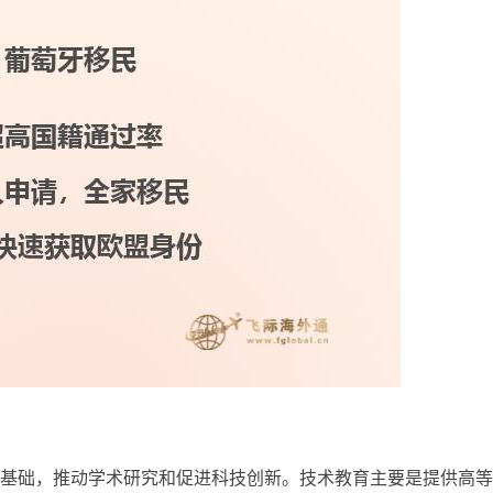
基础，推动学术研究和促进科技创新。技术教育主要是提供高等