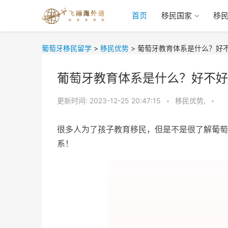
首页
移民国家
移
葡萄牙移民留学
>
移民优势
>
葡萄牙教育体系是什么？好
葡萄牙教育体系是什么？好不好
更新时间:
2023-12-25 20:47:15
•
移民优势,
•
很多人为了孩子教育移民，但是不是很了解葡萄
系！