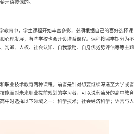
萄牙语授课的。
的中学教育中，学生课程开始丰富多彩，必须根据自己的喜好选择课
和心理发展，有些学校也会开设增益课程。课程按照学期分为不
、沟通、人权、社会认知、自我激励、自身优劣势评估等等主题
和职业技术教育两种课程。前者是针对想要继续深造至大学或者
技能而对未来职业提前规划的学习者，可以说葡萄牙的高中教育
高中时选择以下领域之一：科学技术；社会经济科学；语言与人