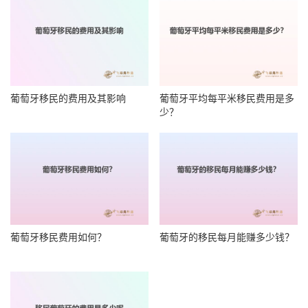
葡萄牙移民的费用及其影响
葡萄牙平均每平米移民费用是多
少？
葡萄牙移民费用如何？
葡萄牙的移民每月能赚多少钱？