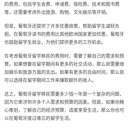
的费用，包括学生会费、申请费、保险费、技术和图书费
等。还需要考虑外出旅游、购物、文化娱乐等开销。
但是，葡萄牙还提供了许多优惠政策，帮助留学生减轻负
担。在葡萄牙读书的费用比其他欧洲国家更加优惠，葡萄牙
也鼓励留学生就业，为他们提供更多的工作机会。
在考虑葡萄牙留学移民的费用时，需要了解自己的需求和预
算。如果想要在留学期间有更多的社交活动，那么就需要增
加娱乐和旅游方面的支出。如果有更多的自由时间，那么就
可以选择在留学期间工作来赚取额外的收入。
总之，葡萄牙留学移民需要多少钱一年是一个复杂的问题，
因为它牵涉到许多个人需求和预算的因素。但是，如果你精
心策划，了解自己的经济预算，适度享受生活，那么你也可
以在葡萄牙度过难忘的留学生活。