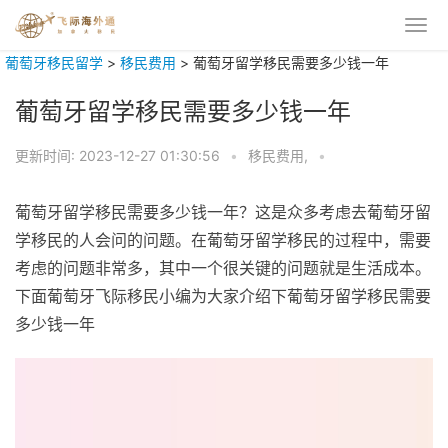
葡萄牙移民留学
>
移民费用
>
葡萄牙留学移民需要多少钱一年
葡萄牙留学移民需要多少钱一年
更新时间:
2023-12-27 01:30:56
•
移民费用,
•
葡萄牙留学移民需要多少钱一年？这是众多考虑去葡萄牙留
学移民的人会问的问题。在葡萄牙留学移民的过程中，需要
考虑的问题非常多，其中一个很关键的问题就是生活成本。
下面葡萄牙飞际移民小编为大家介绍下葡萄牙留学移民需要
多少钱一年