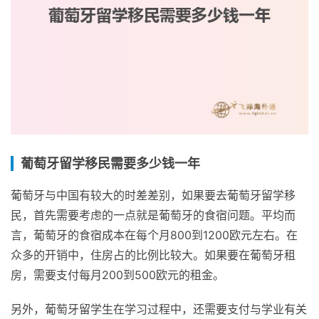
葡萄牙留学移民需要多少钱一年
葡萄牙与中国有较大的时差差别，如果要去葡萄牙留学移
民，首先需要考虑的一点就是葡萄牙的食宿问题。平均而
言，葡萄牙的食宿成本在每个月800到1200欧元左右。在
众多的开销中，住房占的比例比较大。如果要在葡萄牙租
房，需要支付每月200到500欧元的租金。
另外，葡萄牙留学生在学习过程中，还需要支付与学业有关