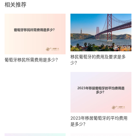
相关推荐
移民葡萄牙的费用及要求是多
葡萄牙移民所需费用是多少？
少？
2023年移居葡萄牙的平均费用
是多少？