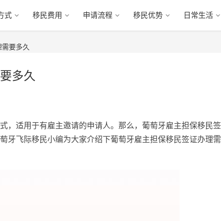
方式
移民费用
申请流程
移民优势
日常生活
理需要多久
要多久
式，适用于有雇主邀请的申请人。那么，葡萄牙雇主担保移民签
萄牙飞际移民小编为大家介绍下葡萄牙雇主担保移民签证办理需