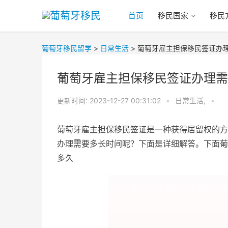
首页
移民国家
移民
葡萄牙移民留学
>
日常生活
>
葡萄牙雇主担保移民签证办
葡萄牙雇主担保移民签证办理需
更新时间:
2023-12-27 00:31:02
•
日常生活,
•
葡萄牙雇主担保移民签证是一种获得居留权的方
办理需要多长时间呢？下面是详细解答。下面葡
多久