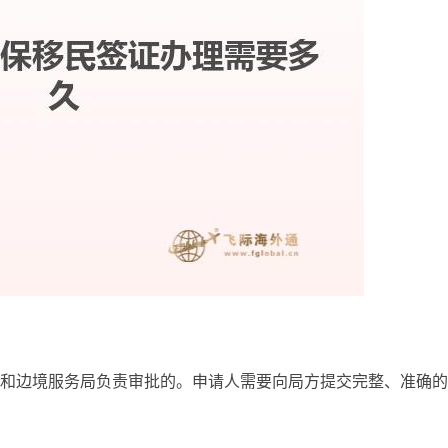
和边境服务局负责审批的。申请人需要向局方提交完整、准确的