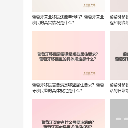
葡萄牙置业移民还能申请吗？葡萄牙置业
葡萄牙移
移民的真实情况是什么？
程如何高
葡萄牙移民需要满足哪些居住要求？葡萄
葡萄牙移
牙移民监的具体规定是什么？
活的日常