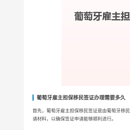
葡萄牙雇主担保移民签证办理需要多久
首先，葡萄牙雇主担保移民签证是由葡萄牙移民
请材料，以确保签证申请能够顺利进行。