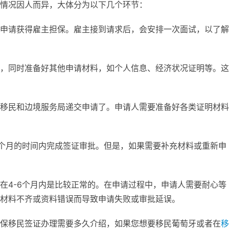
情况因人而异，大体分为以下几个环节：
申请获得雇主担保。雇主接到请求后，会安排一次面试，以了解
，同时准备好其他申请材料，如个人信息、经济状况证明等。这
移民和边境服务局递交申请了。申请人需要准备好各类证明材料
3个月的时间内完成签证审批。但是，如果需要补充材料或重新申
在4-6个月内是比较正常的。在申请过程中，申请人需要耐心等
材料不齐或资料错误而导致申请失败或审批延误。
保移民签证办理需要多久介绍，如果您想要移民葡萄牙或者在
移