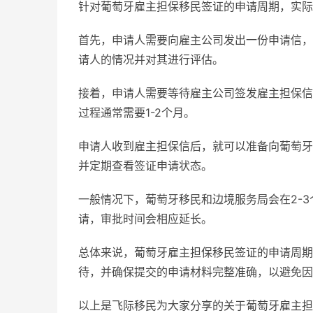
针对葡萄牙雇主担保移民签证的申请周期，实际
首先，申请人需要向雇主公司发出一份申请信，
请人的情况并对其进行评估。
接着，申请人需要等待雇主公司签发雇主担保信
过程通常需要1-2个月。
申请人收到雇主担保信后，就可以准备向葡萄牙
并定期查看签证申请状态。
一般情况下，葡萄牙移民和边境服务局会在2-
请，审批时间会相应延长。
总体来说，葡萄牙雇主担保移民签证的申请周期
待，并确保提交的申请材料完整准确，以避免因
以上是飞际移民为大家分享的关于葡萄牙雇主担