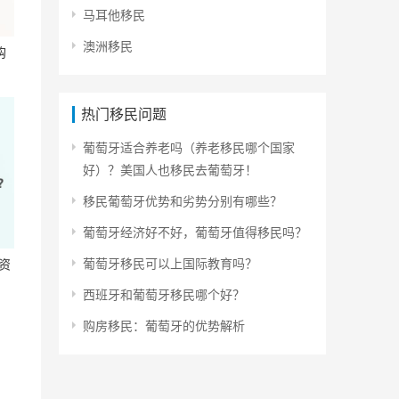
马耳他移民
澳洲移民
购
热门移民问题
葡萄牙适合养老吗（养老移民哪个国家
好）？美国人也移民去葡萄牙！
移民葡萄牙优势和劣势分别有哪些？
葡萄牙经济好不好，葡萄牙值得移民吗？
葡萄牙移民可以上国际教育吗？
资
西班牙和葡萄牙移民哪个好？
购房移民：葡萄牙的优势解析