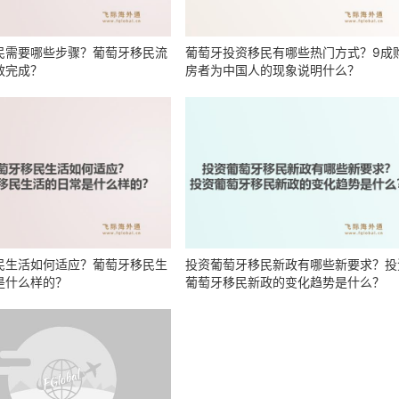
民需要哪些步骤？葡萄牙移民流
葡萄牙投资移民有哪些热门方式？9成
效完成？
房者为中国人的现象说明什么？
民生活如何适应？葡萄牙移民生
投资葡萄牙移民新政有哪些新要求？投
是什么样的？
葡萄牙移民新政的变化趋势是什么？