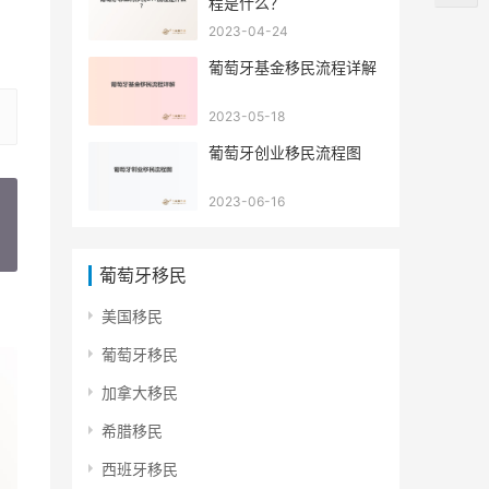
程是什么？
2023-04-24
葡萄牙基金移民流程详解
2023-05-18
葡萄牙创业移民流程图
2023-06-16
»
葡萄牙移民
美国移民
葡萄牙移民
加拿大移民
希腊移民
西班牙移民