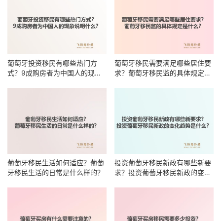
葡萄牙投资移民有哪些热门方
葡萄牙移民需要满足哪些居住要
式？9成购房者为中国人的现象
求？葡萄牙移民监的具体规定是
说明什么？
什么？
葡萄牙移民生活如何适应？葡萄
投资葡萄牙移民新政有哪些新要
牙移民生活的日常是什么样的？
求？投资葡萄牙移民新政的变化
趋势是什么？