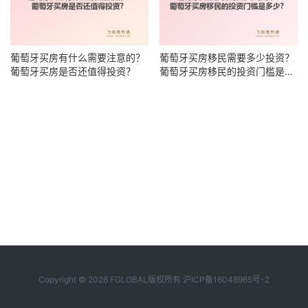
葡萄牙买房有什么需要注意的？
葡萄牙买房移民需要多少投资？
葡萄牙买房是否还值得投资？
葡萄牙买房移民的投资门槛是多
少？
Copyright © 2026 FGLOBAL版权所有
沪ICP备16048965号-2