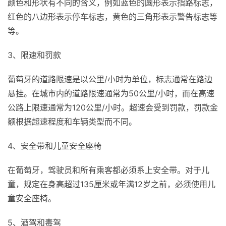
颜色和形状有不同的含义，例如蓝色的圆形表示指路标志，
红色的八边形表示停车标志，黄色的三角形表示警告标志等
等。
3、限速和罚款
葡萄牙的道路限速是以公里/小时为单位，标志通常在路边
悬挂。在城市内的道路限速通常为50公里/小时，而在高速
公路上限速通常为120公里/小时。超速会受到罚款，罚款金
额根据超速程度和车辆类型而不同。
4、安全带和儿童安全座椅
在葡萄牙，驾驶员和所有乘客都必须系上安全带。对于儿
童，规定在身高超过135厘米或年满12岁之前，必须使用儿
童安全座椅。
5、酒驾和毒驾