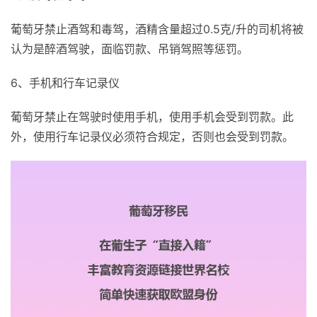
葡萄牙禁止酒驾和毒驾，酒精含量超过0.5克/升的司机将被
认为是醉酒驾驶，面临罚款、吊销驾照等惩罚。
6、手机和行车记录仪
葡萄牙禁止在驾驶时使用手机，使用手机会受到罚款。此
外，使用行车记录仪必须符合规定，否则也会受到罚款。