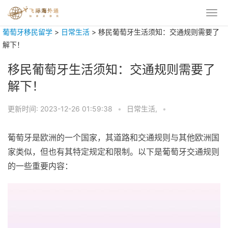
葡萄牙移民留学
>
日常生活
>
移民葡萄牙生活须知：交通规则需要了
解下！
移民葡萄牙生活须知：交通规则需要了
解下！
更新时间:
2023-12-26 01:59:38
•
日常生活,
•
葡萄牙是欧洲的一个国家，其道路和交通规则与其他欧洲国
家类似，但也有其特定规定和限制。以下是葡萄牙交通规则
的一些重要内容：