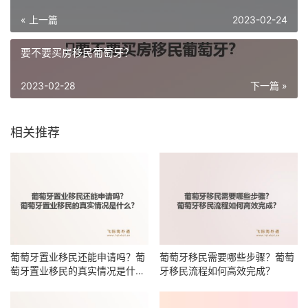
« 上一篇
2023-02-24
​要不要买房移民葡萄牙？
2023-02-28
下一篇 »
相关推荐
葡萄牙置业移民还能申请吗？葡
葡萄牙移民需要哪些步骤？葡萄
萄牙置业移民的真实情况是什
牙移民流程如何高效完成？
么？