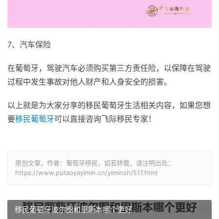
7、汽车保险
在葡萄牙，驾驶汽车必须购买第三方责任险，以保障在驾驶
过程中发生事故对他人财产和人身安全的损害。
以上就是为大家分享的移民葡萄牙生活相关内容，如果您想
要
移民葡萄牙
可以直接咨询飞际移民专家！
原创文章，作者：葡萄牙移民，如若转载，请注明出处：
https://www.putaoyayimin.cn/yiminsh/517.html
移民葡萄牙波尔图和里斯本哪个更好