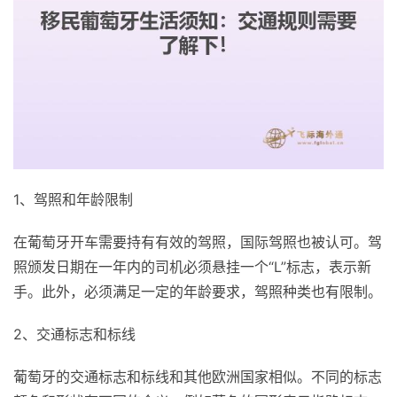
1、驾照和年龄限制
在葡萄牙开车需要持有有效的驾照，国际驾照也被认可。驾
照颁发日期在一年内的司机必须悬挂一个“L”标志，表示新
手。此外，必须满足一定的年龄要求，驾照种类也有限制。
2、交通标志和标线
葡萄牙的交通标志和标线和其他欧洲国家相似。不同的标志