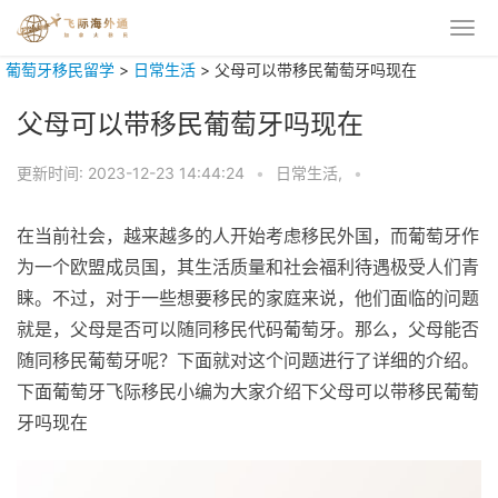
葡萄牙移民留学
>
日常生活
>
父母可以带移民葡萄牙吗现在
父母可以带移民葡萄牙吗现在
更新时间:
2023-12-23 14:44:24
•
日常生活,
•
在当前社会，越来越多的人开始考虑移民外国，而葡萄牙作
为一个欧盟成员国，其生活质量和社会福利待遇极受人们青
睐。不过，对于一些想要移民的家庭来说，他们面临的问题
就是，父母是否可以随同移民代码葡萄牙。那么，父母能否
随同移民葡萄牙呢？下面就对这个问题进行了详细的介绍。
下面葡萄牙飞际移民小编为大家介绍下父母可以带移民葡萄
牙吗现在