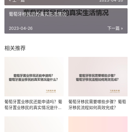
葡萄牙移民后的真实生活情况
2023-04-26
下一篇 »
相关推荐
葡萄牙置业移民还能申请吗？葡
葡萄牙移民需要哪些步骤？葡萄
萄牙置业移民的真实情况是什
牙移民流程如何高效完成？
么？