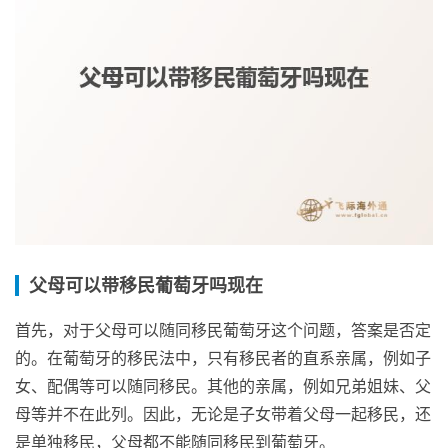
父母可以带移民葡萄牙吗现在
首先，对于父母可以随同移民葡萄牙这个问题，答案是否定
的。在葡萄牙的移民法中，只有移民者的直系亲属，例如子
女、配偶等可以随同移民。其他的亲属，例如兄弟姐妹、父
母等并不在此列。因此，无论是子女带着父母一起移民，还
是单独移民，父母都不能随同移民到葡萄牙。