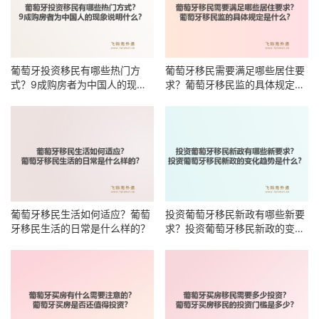
葡萄牙投资移民有哪些热门方
葡萄牙移民需要满足哪些居住要
式？9成购房者为中国人的现象
求？葡萄牙移民监的具体规定是
说明什么？
什么？
葡萄牙移民生活如何适应？葡萄
投资葡萄牙移民新政有哪些新要
牙移民生活的日常是什么样的？
求？投资葡萄牙移民新政的变化
趋势是什么？