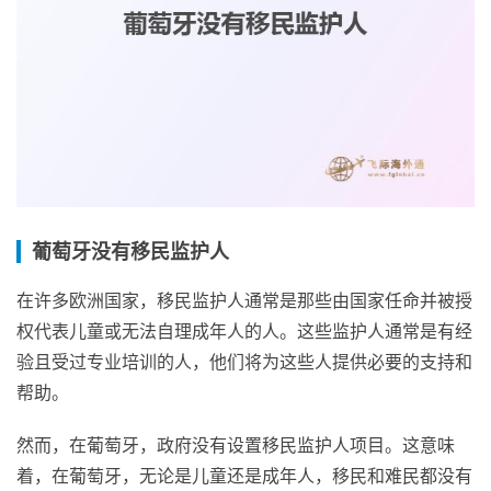
葡萄牙没有移民监护人
在许多欧洲国家，移民监护人通常是那些由国家任命并被授
权代表儿童或无法自理成年人的人。这些监护人通常是有经
验且受过专业培训的人，他们将为这些人提供必要的支持和
帮助。
然而，在葡萄牙，政府没有设置移民监护人项目。这意味
着，在葡萄牙，无论是儿童还是成年人，移民和难民都没有