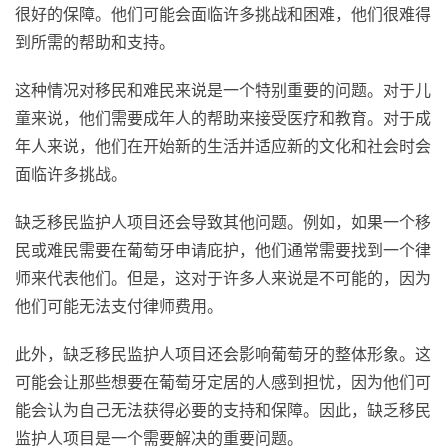
很好的保障。他们可能会面临许多挑战和困难，他们很难得
到所需的帮助和支持。
这种情况对移民和难民来说是一个特别重要的问题。对于儿
童来说，他们需要成年人的帮助来接受医疗和教育。对于成
年人来说，他们在开始新的生活并适应新的文化和社会时会
面临许多挑战。
缺乏移民监护人项目还会导致其他问题。例如，如果一个移
民或难民需要在葡萄牙申请庇护，他们通常需要找到一个律
师来代表他们。但是，这对于许多人来说是不可能的，因为
他们可能无法支付律师费用。
此外，缺乏移民监护人项目还会影响葡萄牙的整体形象。这
可能会让那些想要在葡萄牙定居的人感到担忧，因为他们可
能会认为自己无法获得必要的支持和保障。因此，缺乏移民
监护人项目是一个需要解决的重要问题。