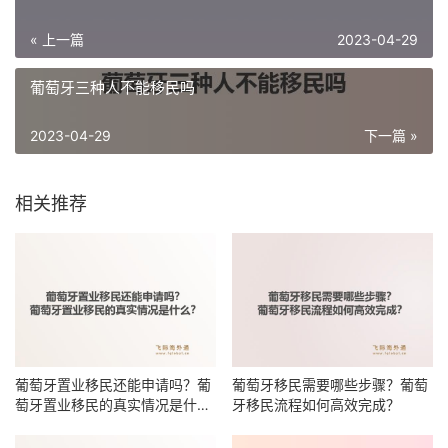
« 上一篇
2023-04-29
葡萄牙三种人不能移民吗
2023-04-29
下一篇 »
相关推荐
葡萄牙置业移民还能申请吗？葡
葡萄牙移民需要哪些步骤？葡萄
萄牙置业移民的真实情况是什
牙移民流程如何高效完成？
么？