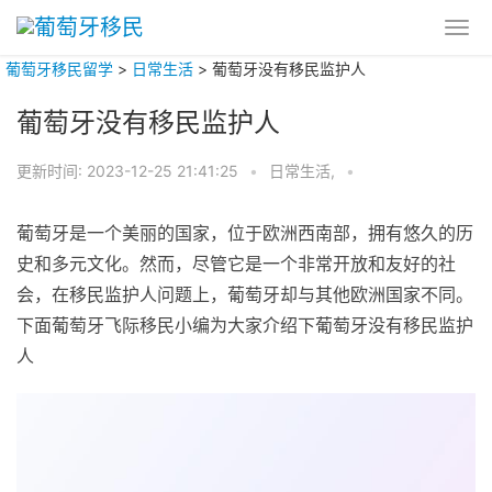
葡萄牙移民留学
>
日常生活
>
葡萄牙没有移民监护人
葡萄牙没有移民监护人
更新时间:
2023-12-25 21:41:25
•
日常生活,
•
葡萄牙是一个美丽的国家，位于欧洲西南部，拥有悠久的历
史和多元文化。然而，尽管它是一个非常开放和友好的社
会，在移民监护人问题上，葡萄牙却与其他欧洲国家不同。
下面葡萄牙飞际移民小编为大家介绍下葡萄牙没有移民监护
人