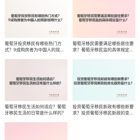
葡萄牙投资移民有哪些热门方
葡萄牙移民需要满足哪些居住要
式？9成购房者为中国人的现象
求？葡萄牙移民监的具体规定是
说明什么？
什么？
葡萄牙移民生活如何适应？葡萄
投资葡萄牙移民新政有哪些新要
牙移民生活的日常是什么样的？
求？投资葡萄牙移民新政的变化
趋势是什么？