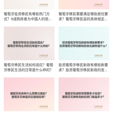
葡萄牙投资移民有哪些热门方
葡萄牙移民需要满足哪些居住要
式？9成购房者为中国人的现象
求？葡萄牙移民监的具体规定是
说明什么？
什么？
葡萄牙移民生活如何适应？葡萄
投资葡萄牙移民新政有哪些新要
牙移民生活的日常是什么样的？
求？投资葡萄牙移民新政的变化
趋势是什么？