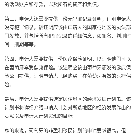
的活动账户和存款，以及所有的资产和负债。
第三，申请人还需要提供一份无犯罪记录证明，证明申请人
没有犯罪记录。该证明应该由申请人的国家或地区的执法部
门发放，并包括所有犯罪记录的详细信息，如罪名、判刑时
间、刑期等等。
第四，申请人需要提供一份医疗保险证明，以证明他们可以
在葡萄牙享受健康保险。该证明应该由葡萄牙颁发的健康保
险公司提供，证明申请人已经购买了在葡萄牙有效的医疗保
险。
最后，申请人需要提供选定居住地区的经济发展计划书。该
计划书将详细介绍申请人计划对所选地区的经济发展作出的
贡献以及申请人计划实现的目标。
总的来说，葡萄牙的非盈利移民计划的申请要求很高。但