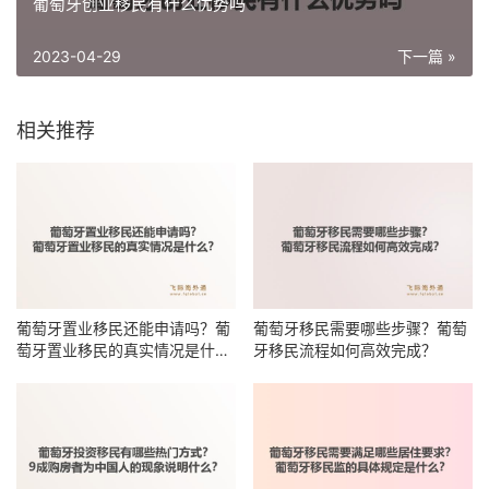
葡萄牙创业移民有什么优势吗
2023-04-29
下一篇 »
相关推荐
葡萄牙置业移民还能申请吗？葡
葡萄牙移民需要哪些步骤？葡萄
萄牙置业移民的真实情况是什
牙移民流程如何高效完成？
么？