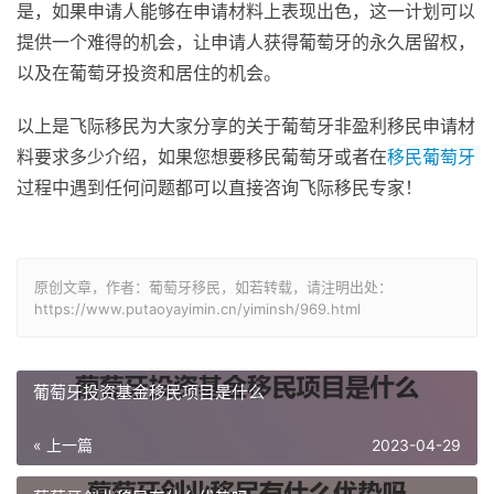
是，如果申请人能够在申请材料上表现出色，这一计划可以
提供一个难得的机会，让申请人获得葡萄牙的永久居留权，
以及在葡萄牙投资和居住的机会。
以上是飞际移民为大家分享的关于葡萄牙非盈利移民申请材
料要求多少介绍，如果您想要移民葡萄牙或者在
移民葡萄牙
过程中遇到任何问题都可以直接咨询飞际移民专家！
原创文章，作者：葡萄牙移民，如若转载，请注明出处：
https://www.putaoyayimin.cn/yiminsh/969.html
葡萄牙投资基金移民项目是什么
« 上一篇
2023-04-29