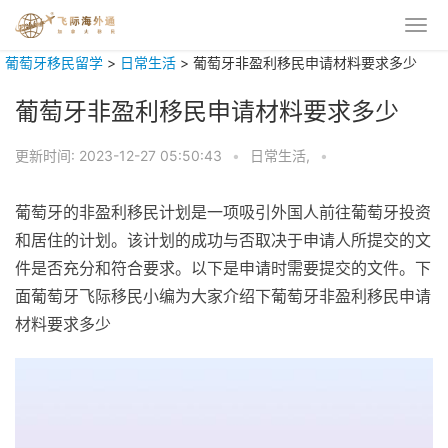
葡萄牙移民留学
>
日常生活
>
葡萄牙非盈利移民申请材料要求多少
葡萄牙非盈利移民申请材料要求多少
更新时间:
2023-12-27 05:50:43
•
日常生活,
•
葡萄牙的非盈利移民计划是一项吸引外国人前往葡萄牙投资
和居住的计划。该计划的成功与否取决于申请人所提交的文
件是否充分和符合要求。以下是申请时需要提交的文件。下
面葡萄牙飞际移民小编为大家介绍下葡萄牙非盈利移民申请
材料要求多少