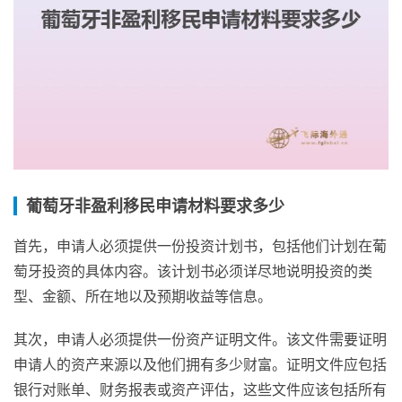
葡萄牙非盈利移民申请材料要求多少
首先，申请人必须提供一份投资计划书，包括他们计划在葡
萄牙投资的具体内容。该计划书必须详尽地说明投资的类
型、金额、所在地以及预期收益等信息。
其次，申请人必须提供一份资产证明文件。该文件需要证明
申请人的资产来源以及他们拥有多少财富。证明文件应包括
银行对账单、财务报表或资产评估，这些文件应该包括所有