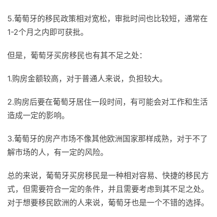
5.葡萄牙的移民政策相对宽松，审批时间也比较短，通常在
1-2个月之内即可获批。
但是，葡萄牙买房移民也有其不足之处：
1.购房金额较高，对于普通人来说，负担较大。
2.购房后要在葡萄牙居住一段时间，有可能会对工作和生活
造成一定的影响。
3.葡萄牙的房产市场不像其他欧洲国家那样成熟，对于不了
解市场的人，有一定的风险。
总的来说，葡萄牙买房移民是一种相对容易、快捷的移民方
式，但需要符合一定的条件，并且需要考虑到其不足之处。
对于想要移民欧洲的人来说，葡萄牙也是一个不错的选择。