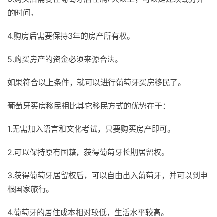
的时间。
4.购房后需要保持3年的房产所有权。
5.购买房产的资金必须来源合法。
如果符合以上条件，就可以进行葡萄牙买房移民了。
葡萄牙买房移民相比其它移民方式的优势在于：
1.无需加入语言和文化考试，只要购买房产即可。
2.可以保持原有国籍，获得葡萄牙长期居留权。
3.获得葡萄牙居留权后，可以自由出入葡萄牙，并可以到申
根国家旅行。
4.葡萄牙的居住成本相对较低，生活水平较高。