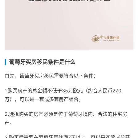
葡萄牙买房移民条件是什么
首先，葡萄牙买房移民需要符合以下条件：
1.购买房产的总金额不低于35万欧元（约合人民币270
万），可以是一套或多套房产组合。
2.选择购买的房产必须是位于葡萄牙境内、合法的住宅房
产。
3.购买后需要在葡萄牙居住满7天以上，可以是连续或分开