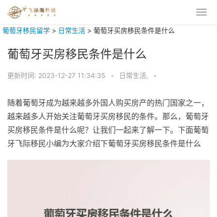
葡萄牙移民留学
>
日常生活
>
葡萄牙买房移民条件是什么
葡萄牙买房移民条件是什么
更新时间:
2023-12-27 11:34:35
•
日常生活,
•
随着葡萄牙成为越来越多外国人购买房产的热门国家之一，
越来越多人开始关注葡萄牙买房移民的条件。那么，葡萄牙
买房移民条件是什么呢？让我们一起来了解一下。下面葡萄
牙飞际移民小编为大家介绍下葡萄牙买房移民条件是什么