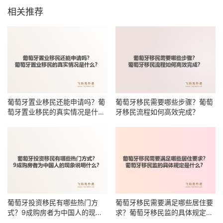
相关推荐
葡萄牙置业移民还能申请吗？葡
葡萄牙移民需要哪些步骤？葡萄
萄牙置业移民的真实情况是什
牙移民流程如何高效完成？
么？
葡萄牙投资移民有哪些热门方
葡萄牙移民需要满足哪些居住要
式？9成购房者为中国人的现象
求？葡萄牙移民监的具体规定是
说明什么？
什么？