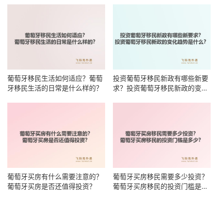
葡萄牙移民生活如何适应？葡萄
投资葡萄牙移民新政有哪些新要
牙移民生活的日常是什么样的？
求？投资葡萄牙移民新政的变化
趋势是什么？
葡萄牙买房有什么需要注意的？
葡萄牙买房移民需要多少投资？
葡萄牙买房是否还值得投资？
葡萄牙买房移民的投资门槛是多
少？