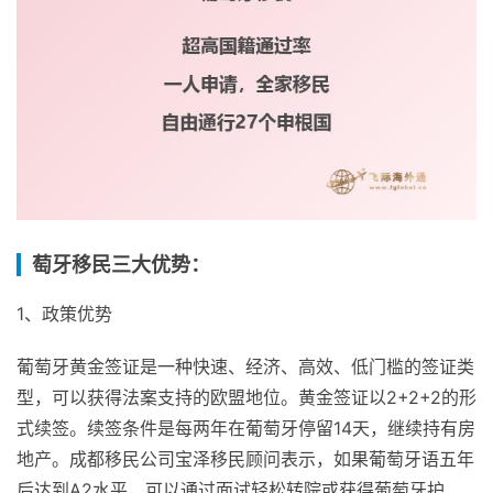
萄牙移民三大优势：
1、政策优势
葡萄牙黄金签证是一种快速、经济、高效、低门槛的签证类
型，可以获得法案支持的欧盟地位。黄金签证以2+2+2的形
式续签。续签条件是每两年在葡萄牙停留14天，继续持有房
地产。成都移民公司宝泽移民顾问表示，如果葡萄牙语五年
后达到A2水平，可以通过面试轻松转院或获得葡萄牙护