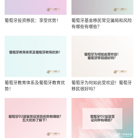
葡萄牙投资移民：享受优势！
葡萄牙基金移民常见骗局和风险
有哪些有哪些？
葡萄牙教育体系及葡萄牙教育优
葡萄牙为何如此受欢迎！葡萄牙
势！
移民很好吗？