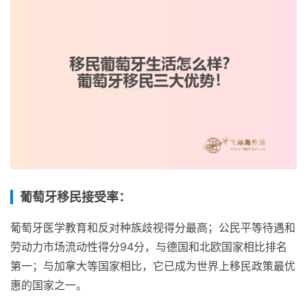
葡萄牙移民接受率：
葡萄牙医学教育和反对种族歧视得分最高；公民平等待遇和
劳动力市场流动性得分94分，与德国和北欧国家相比排名
第一；与加拿大等国家相比，它已成为世界上移民政策最优
惠的国家之一。