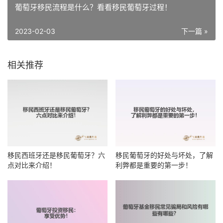
葡萄牙移民流程是什么？看看移民葡萄牙过程！
2023-02-03
下一篇 »
相关推荐
移民西班牙还是移民葡萄牙？六
移民葡萄牙的好处与坏处，了解
点对比来介绍！
利弊都是重要的第一步！