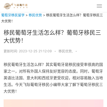
葡萄牙移民留学
>
移民优势
>
移民葡萄牙生活怎么样？葡萄牙移民三
大优势！
移民葡萄牙生活怎么样？葡萄牙移民三
大优势！
更新时间:
2023-12-25 21:12:09
•
移民优势,
•
移民葡萄牙生活怎么样？其实葡萄牙是移民接受率很高的国
家之一，对所有外国人保持友好宽容的态度。同时，葡萄牙
英语比法国、意大利和西班牙更受欢迎，相对容易融入当地
生活。今天飞际葡萄牙移民小编带大家了解下葡萄牙移民三
大优势！