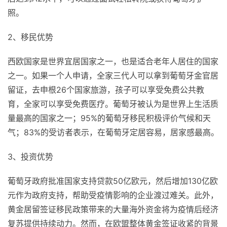
照。
2、移民优势
西欧国家是世界宜居国家之一，也是适合老年人居住的国家
之一。如果一个人申请，全家三代人可以拿到葡萄牙金官居
留证，去申根26个国家旅游，孩子可以享受免费公共教
育，全家可以享受免费医疗。葡萄牙被认为是世界上生活质
量最高的国家之一；95%的葡萄牙移民积极评价气候和天
气；83%的受访者表示，在葡萄牙定居容易，居家感最高。
3、投资优势
葡萄牙政府批准国家支持贷款50亿欧元，然后增加130亿欧
元作为政府支持，帮助受疫情影响的企业渡过难关。此外，
黄金居留签证移民政策带来的大量海外资金将为疫情后经济
复苏提供持续动力。然而，在欧盟整体黄金签证收紧的背景