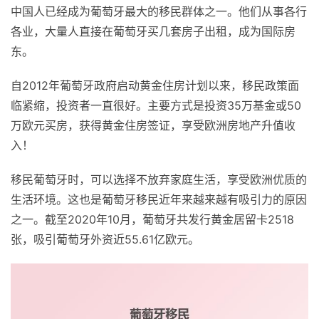
中国人已经成为葡萄牙最大的移民群体之一。他们从事各行
各业，大量人直接在葡萄牙买几套房子出租，成为国际房
东。
自2012年葡萄牙政府启动黄金住房计划以来，移民政策面
临紧缩，投资者一直很好。主要方式是投资35万基金或50
万欧元买房，获得黄金住房签证，享受欧洲房地产升值收
入！
移民葡萄牙时，可以选择不放弃家庭生活，享受欧洲优质的
生活环境。这也是葡萄牙移民近年来越来越有吸引力的原因
之一。截至2020年10月，葡萄牙共发行黄金居留卡2518
张，吸引葡萄牙外资近55.61亿欧元。