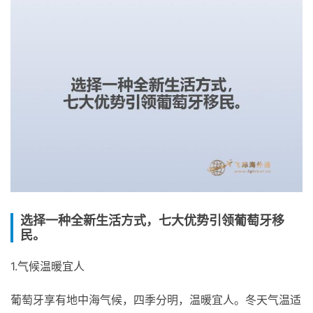
选择一种全新生活方式，七大优势引领葡萄牙移
民。
1.气候温暖宜人
葡萄牙享有地中海气候，四季分明，温暖宜人。冬天气温适