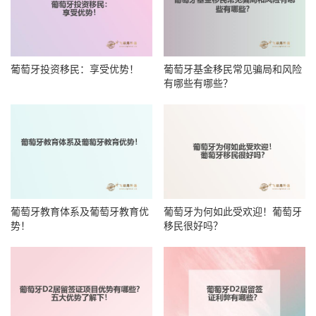
葡萄牙投资移民：享受优势！
葡萄牙基金移民常见骗局和风险
有哪些有哪些？
葡萄牙教育体系及葡萄牙教育优
葡萄牙为何如此受欢迎！葡萄牙
势！
移民很好吗？