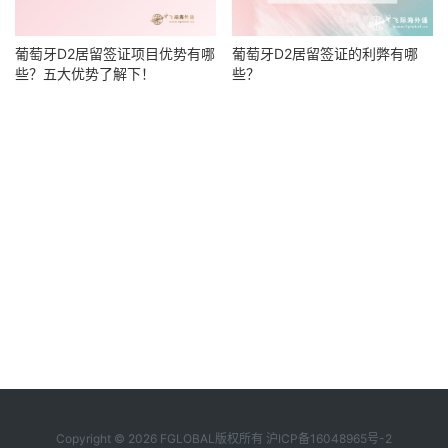
葡萄牙D2居留签证的利弊有哪
葡萄牙D2居留签证项目优势有哪
些？
些？五大优势了解下！
Copyright © 2026 FGLOBAL版权所有
沪ICP备16048965号-2