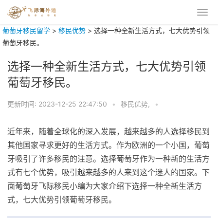
葡萄牙移民留学
>
移民优势
>
选择一种全新生活方式，七大优势引领
葡萄牙移民。
选择一种全新生活方式，七大优势引领
葡萄牙移民。
更新时间:
2023-12-25 22:47:50
•
移民优势,
•
近年来，随着全球化的深入发展，越来越多的人选择移民到
其他国家寻求更好的生活方式。作为欧洲的一个小国，葡萄
牙吸引了许多移民的注意。选择葡萄牙作为一种新的生活方
式有七个优势，吸引越来越多的人来到这个迷人的国家。下
面葡萄牙飞际移民小编为大家介绍下选择一种全新生活方
式，七大优势引领葡萄牙移民。