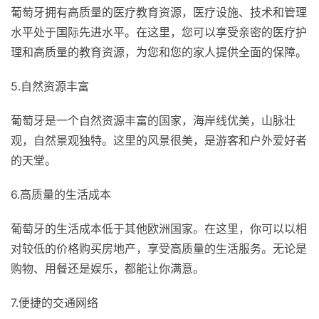
葡萄牙拥有高质量的医疗教育资源，医疗设施、技术和管理
水平处于国际先进水平。在这里，您可以享受亲密的医疗护
理和高质量的教育资源，为您和您的家人提供全面的保障。
5.自然资源丰富
葡萄牙是一个自然资源丰富的国家，海岸线优美，山脉壮
观，自然景观独特。这里的风景很美，是游客和户外爱好者
的天堂。
6.高质量的生活成本
葡萄牙的生活成本低于其他欧洲国家。在这里，你可以以相
对较低的价格购买房地产，享受高质量的生活服务。无论是
购物、用餐还是娱乐，都能让你满意。
7.便捷的交通网络