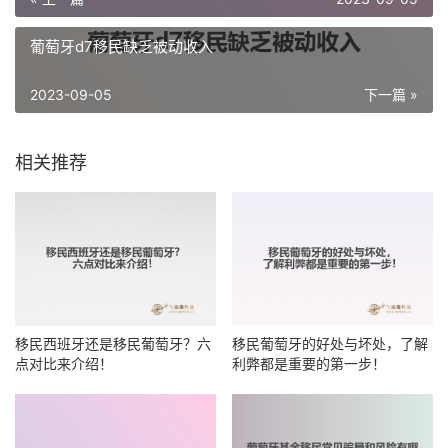
葡萄牙d7移民缺乏被动收入
2023-09-05
下一篇 »
相关推荐
移民西班牙还是移民葡萄牙？六
移民葡萄牙的好处与坏处，了解
点对比来介绍！
利弊都是重要的第一步！