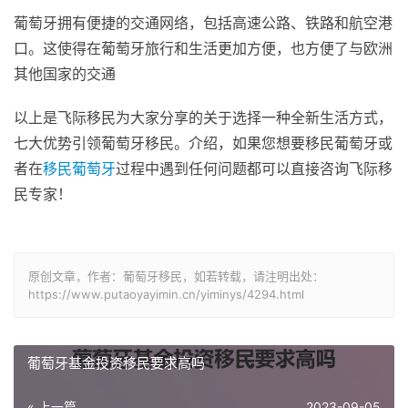
葡萄牙拥有便捷的交通网络，包括高速公路、铁路和航空港
口。这使得在葡萄牙旅行和生活更加方便，也方便了与欧洲
其他国家的交通
以上是飞际移民为大家分享的关于选择一种全新生活方式，
七大优势引领葡萄牙移民。介绍，如果您想要移民葡萄牙或
者在
移民葡萄牙
过程中遇到任何问题都可以直接咨询飞际移
民专家！
原创文章，作者：葡萄牙移民，如若转载，请注明出处：
https://www.putaoyayimin.cn/yiminys/4294.html
葡萄牙基金投资移民要求高吗
« 上一篇
2023-09-05