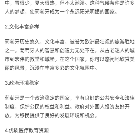
中，雪很少，夏天很热，但不太潮湿。这种气候条件是许多
人的梦想，使葡萄牙成为一个永远阳光明媚的国家。
2.文化丰富多样
葡萄牙历史悠久，文化丰富，被誉为欧洲最壮观的旅游胜地
之一。葡萄牙人的智慧和创造力无处不在，从古老迷人的城
市到宏伟的教堂和城堡。在这个国家，你可以悠闲地欣赏美
丽的风景，沉浸在丰富多彩的文化氛围中。
3.政治环境稳定
葡萄牙是一个政治稳定的国家，享有良好的公共安全和法律
制度，保护公民的权益和利益。政府对外国人投资友好开
放，为移民提供了良好的发展环境和机会。
4.优质医疗教育资源