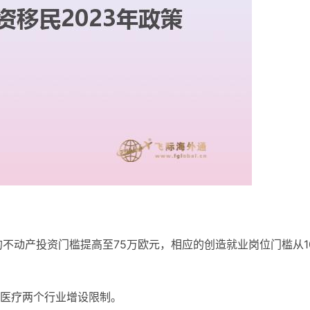
不动产投资门槛提高至75万欧元，相应的创造就业岗位门槛从1
医疗两个行业增设限制。