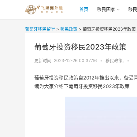
首页
移民国家
移
葡萄牙移民留学
>
移民政策
>
葡萄牙投资移民2023年政策
葡萄牙投资移民2023年政策
更新时间:
2023-12-26 00:37:16
•
移民政策,
•
葡萄牙投资移民政策自2012年推出以来，备受
编为大家介绍下葡萄牙投资移民2023年政策