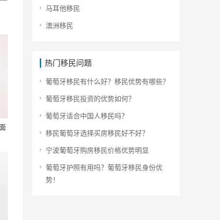
马耳他移民
澳洲移民
热门移民问题
葡萄牙移民有什么好？移民优势有哪些？
葡萄牙移民投资的优势如何？
​葡萄牙适合中国人移民吗？
面
移民葡萄牙选择买房移民好不好？
宁波葡萄牙购房移民价格优势明显
葡萄牙护照有用吗？葡萄牙移民身份优
势！