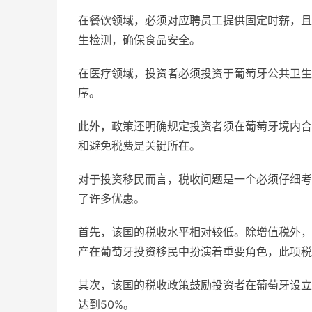
在餐饮领域，必须对应聘员工提供固定时薪，且
生检测，确保食品安全。
在医疗领域，投资者必须投资于葡萄牙公共卫生
序。
此外，政策还明确规定投资者须在葡萄牙境内合
和避免税费是关键所在。
对于投资移民而言，税收问题是一个必须仔细考
了许多优惠。
首先，该国的税收水平相对较低。除增值税外，
产在葡萄牙投资移民中扮演着重要角色，此项税
其次，该国的税收政策鼓励投资者在葡萄牙设立
达到50%。