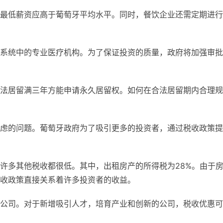
最低薪资应高于葡萄牙平均水平。同时，餐饮企业还需定期进行
系统中的专业医疗机构。为了保证投资的质量，政府将加强审批
法居留满三年方能申请永久居留权。如何在合法居留期内合理规
虑的问题。葡萄牙政府为了吸引更多的投资者，通过税收政策提
许多其他税收都很低。其中，出租房产的所得税为28%。由于
收政策直接关系着许多投资者的收益。
公司。对于新增吸引人才，培育产业和创新的公司，税收优惠可