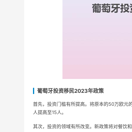
葡萄牙投资移民2023年政策
首先，投资门槛有所提高。将原本的50万欧元的
人提高至15人。
其次，投资的领域有所改变。新政策将对餐饮和