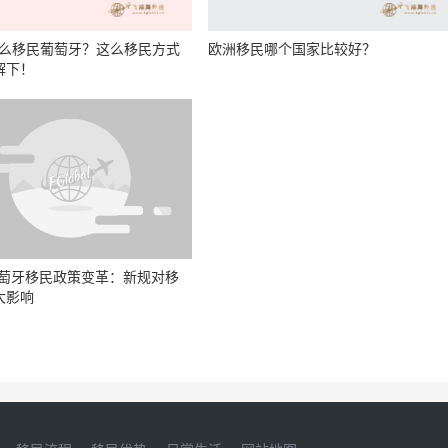
年怎么移民葡萄牙？这么移民方式
欧洲移民哪个国家比较好？
解下！
葡萄牙移民政策变革：新规对移
大影响