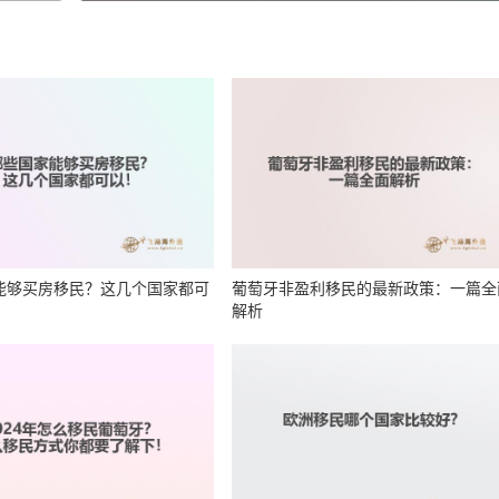
能够买房移民？这几个国家都可
葡萄牙非盈利移民的最新政策：一篇全
解析