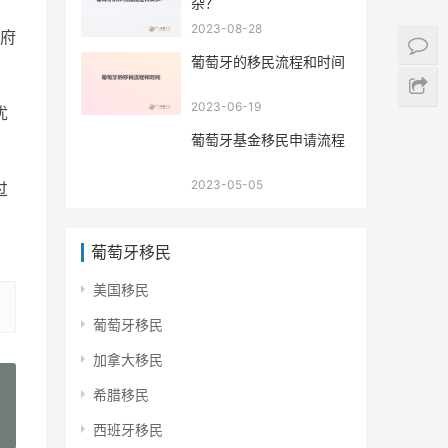
杂？
2023-08-28
府
葡萄牙的移民流程和时间
2023-06-19
优
葡萄牙基金移民申请流程
2023-05-05
过
葡萄牙移民
美国移民
葡萄牙移民
加拿大移民
希腊移民
西班牙移民
»