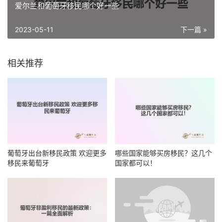
爱尔兰和葡萄牙移民哪个好一些
2023-05-11
下一篇 »
相关推荐
葡萄牙出台新移民政策 欢迎更多
哪些国家能够买房移民？这几个
移民来葡萄牙
国家都可以！