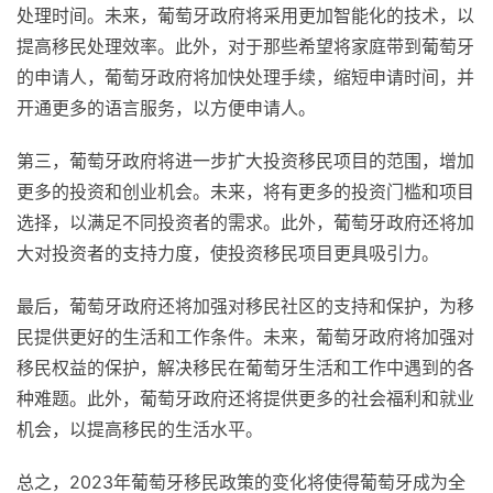
处理时间。未来，葡萄牙政府将采用更加智能化的技术，以
提高移民处理效率。此外，对于那些希望将家庭带到葡萄牙
的申请人，葡萄牙政府将加快处理手续，缩短申请时间，并
开通更多的语言服务，以方便申请人。
第三，葡萄牙政府将进一步扩大投资移民项目的范围，增加
更多的投资和创业机会。未来，将有更多的投资门槛和项目
选择，以满足不同投资者的需求。此外，葡萄牙政府还将加
大对投资者的支持力度，使投资移民项目更具吸引力。
最后，葡萄牙政府还将加强对移民社区的支持和保护，为移
民提供更好的生活和工作条件。未来，葡萄牙政府将加强对
移民权益的保护，解决移民在葡萄牙生活和工作中遇到的各
种难题。此外，葡萄牙政府还将提供更多的社会福利和就业
机会，以提高移民的生活水平。
总之，2023年葡萄牙移民政策的变化将使得葡萄牙成为全