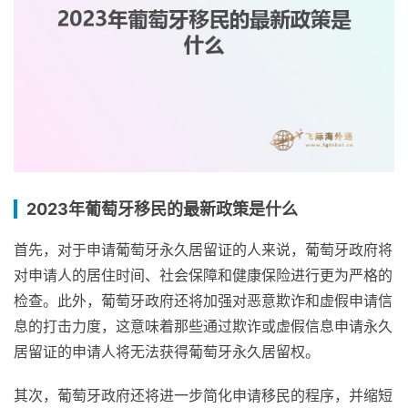
2023年葡萄牙移民的最新政策是什么
首先，对于申请葡萄牙永久居留证的人来说，葡萄牙政府将
对申请人的居住时间、社会保障和健康保险进行更为严格的
检查。此外，葡萄牙政府还将加强对恶意欺诈和虚假申请信
息的打击力度，这意味着那些通过欺诈或虚假信息申请永久
居留证的申请人将无法获得葡萄牙永久居留权。
其次，葡萄牙政府还将进一步简化申请移民的程序，并缩短