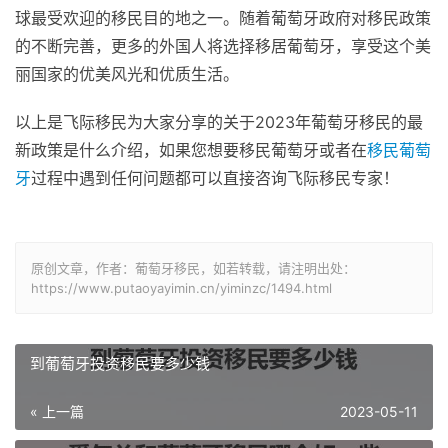
球最受欢迎的移民目的地之一。随着葡萄牙政府对移民政策
的不断完善，更多的外国人将选择移居葡萄牙，享受这个美
丽国家的优美风光和优质生活。
以上是飞际移民为大家分享的关于2023年葡萄牙移民的最
新政策是什么介绍，如果您想要移民葡萄牙或者在
移民葡萄
牙
过程中遇到任何问题都可以直接咨询飞际移民专家！
原创文章，作者：葡萄牙移民，如若转载，请注明出处：
https://www.putaoyayimin.cn/yiminzc/1494.html
到葡萄牙投资移民要多少钱
« 上一篇
2023-05-11