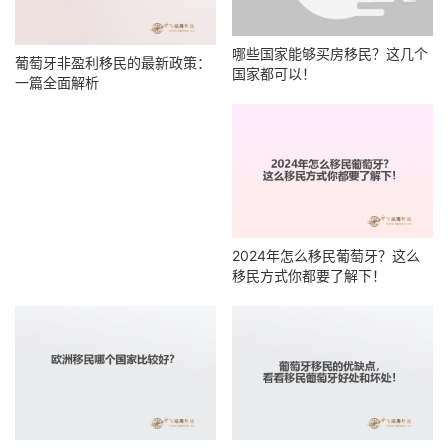
哪些国家能够买房移民？这几个
葡萄牙非盈利移民的最新政策：
国家都可以！
一篇全面解析
2024年怎么移民葡萄牙？这么
移民方式你都要了解下！