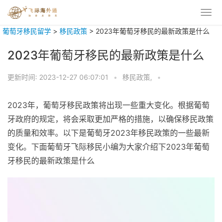
葡萄牙移民留学
>
移民政策
>
2023年葡萄牙移民的最新政策是什么
2023年葡萄牙移民的最新政策是什么
更新时间:
2023-12-27 06:07:01
•
移民政策,
•
2023年，葡萄牙移民政策将出现一些重大变化。根据葡萄
牙政府的规定，将会采取更加严格的措施，以确保移民政策
的质量和效率。以下是葡萄牙2023年移民政策的一些最新
变化。下面葡萄牙飞际移民小编为大家介绍下2023年葡萄
牙移民的最新政策是什么