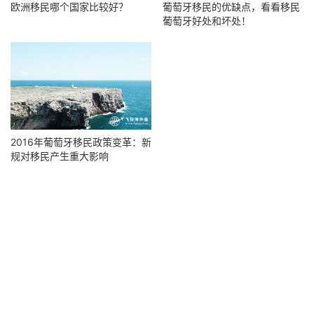
欧洲移民哪个国家比较好？
葡萄牙移民的优缺点，看看移民
葡萄牙好处和坏处！
2016年葡萄牙移民政策变革：新
规对移民产生重大影响
Copyright © 2026 FGLOBAL版权所有
沪ICP备16048965号-2