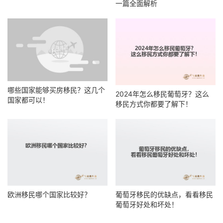
一篇全面解析
哪些国家能够买房移民？这几个
2024年怎么移民葡萄牙？这么
国家都可以！
移民方式你都要了解下！
欧洲移民哪个国家比较好？
葡萄牙移民的优缺点，看看移民
葡萄牙好处和坏处！