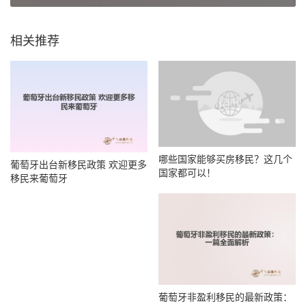
相关推荐
哪些国家能够买房移民？这几个
葡萄牙出台新移民政策 欢迎更多
国家都可以！
移民来葡萄牙
葡萄牙非盈利移民的最新政策：