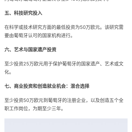
五、科技研究投入
在科学或技术研究方面的最低投资为50万欧元。该研究需
要由葡萄牙认可的国家机构进行。
六、艺术与国家遗产投资
至少投资25万欧元用于保护葡萄牙的国家遗产、艺术或文
化。
七、商业投资和创造就业机会：混合选择
至少投资50万欧元到葡萄牙的注册企业，以及创造五个全
职工作岗位，为期至少三年。