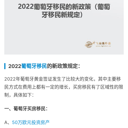
2022
葡萄牙移民
的新政策规定：
2022年葡萄牙黄金签证发生了比较大的变化，其中主要移
民方式在费用上都有一定的增长，买房移民有了区域性的限
制，具体如下：
一、葡萄牙买房移民：
A、
50万欧元投资房产