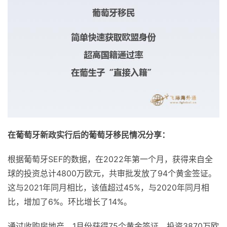
在葡萄牙新政实行后的葡萄牙移民情况分享：
根据葡萄牙SEF的数据，在2022年第一个月，获得来自全
球的投资总计4800万欧元，共审批发放了94个黄金签证。
这与2021年同月相比，该值超过45%，与2020年同月相
比，增加了6%。环比增长了14%。
通过收购房地产，1月份获得75个黄金签证，投资3870万欧