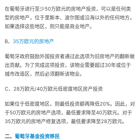
在葡萄牙进行至少50万欧元的房地产投资，可以是任何类
型的房地产，位于里斯本、波尔图或沿海以外的任何地方。
如果选择这些地区，则只能是商业地产。
B、
35万欧元的房地产
葡萄牙政府鼓励外国投资者通过此选项为旧房地产的翻新做
出贡献。为了完成这项投资，该物业需要超过30年或位于
城市改造区，然后必须翻新该物业。
C、28万欧元/40万欧元低密度地区房产投资
如果位于低密度地区，则最低投资额再降低20%。因此，对
于50万欧元的房地产选项，最低要求降至40万欧元。对于
35万欧元的房地产修复选项，最低要求降至28万欧元。
二、
葡萄牙基金投资移民