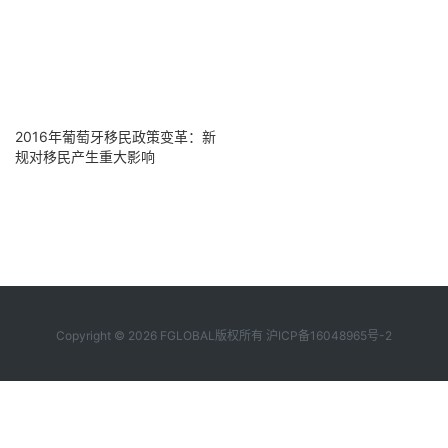
2016年葡萄牙移民政策变革：新
规对移民产生重大影响
Copyright © 2026 FGLOBAL版权所有
沪ICP备16048965号-2