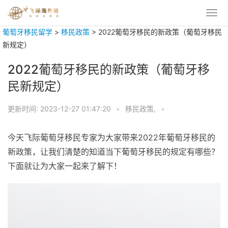
葡萄牙移民留学
>
移民政策
>
2022葡萄牙移民的新政策（葡萄牙移民
新规定）
2022葡萄牙移民的新政策（葡萄牙移
民新规定）
更新时间:
2023-12-27 01:47:20
•
移民政策,
•
今天飞际葡萄牙移民专家为大家带来2022年葡萄牙移民的
新政策，让我们清楚的知道当下葡萄牙移民的规定有哪些？
下面就让为大家一起来了解下！