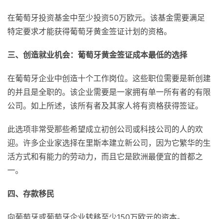
在葡萄牙投资基金中至少投资50万欧元。该基金需要满足
特定要求才能获得葡萄牙黄金签证计划的资格。
三、创造就业机会：葡萄牙黄金签证成本最低的选择
在葡萄牙企业中创造十个工作岗位。这些职位需要是新创建
的并且是全职的。该企业需要是一家拥有单一所有者的有限
公司。如上所述，该所有者及其家人将有资格获得签证。
此选项非常受那些希望成立初创公司或科技公司的人的欢
迎。许多企业家选择在里斯本建立新公司，因为它繁华的生
活方式和有能力的劳动力，而且它是欧洲最便宜的首都之
一。
四、存款移民
向葡萄牙或葡萄牙企业转移至少150万欧元的资本。