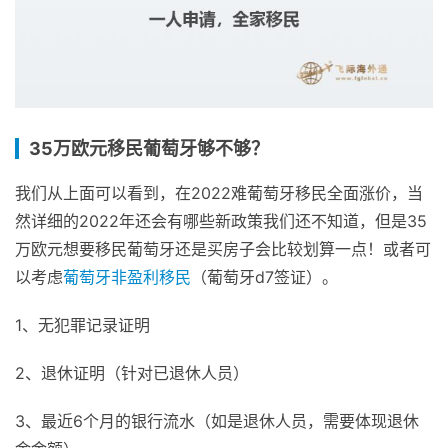
35万欧元移民葡萄牙够不够？
我们从上面可以看到，在2022难葡萄牙移民全面涨价，当
然详细的2022年还会有哪些新政策我们还不知道，但是35
万欧元想要移民葡萄牙还是买房子会比较划算一点！或者可
以考虑
葡萄牙非盈利移民
（葡萄牙d7签证）。
1、无犯罪记录证明
2、退休证明（针对已退休人员）
3、最近6个月的银行流水（如是退休人员，需要体现退休