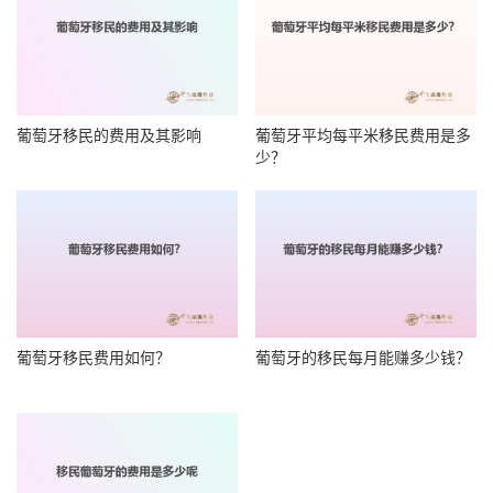
葡萄牙移民的费用及其影响
葡萄牙平均每平米移民费用是多
少？
葡萄牙移民费用如何？
葡萄牙的移民每月能赚多少钱？