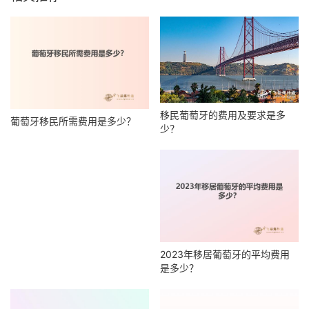
移民葡萄牙的费用及要求是多
葡萄牙移民所需费用是多少？
少？
2023年移居葡萄牙的平均费用
是多少？