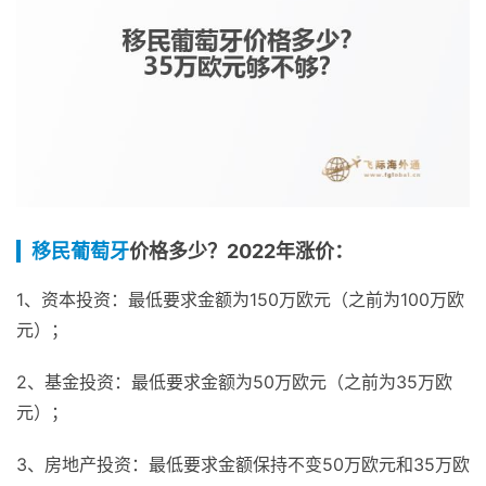
移民葡萄牙
价格多少？2022年涨价：
1、资本投资：最低要求金额为150万欧元（之前为100万欧
元）；
2、基金投资：最低要求金额为50万欧元（之前为35万欧
元）；
3、房地产投资：最低要求金额保持不变50万欧元和35万欧