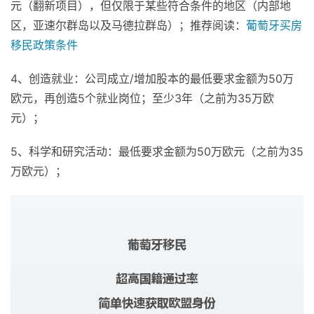
元（翻新项目），但仅限于某些符合条件的地区（内部地
区，亚速尔群岛以及马德拉群岛）；推荐阅读：
葡萄牙买房
移民政策条件
4、创造就业：公司成立/增加股本的最低要求金额为50万
欧元，再创造5个就业岗位；至少3年（之前为35万欧
元）；
5、科学和研究活动：最低要求金额为50万欧元（之前为35
万欧元）；