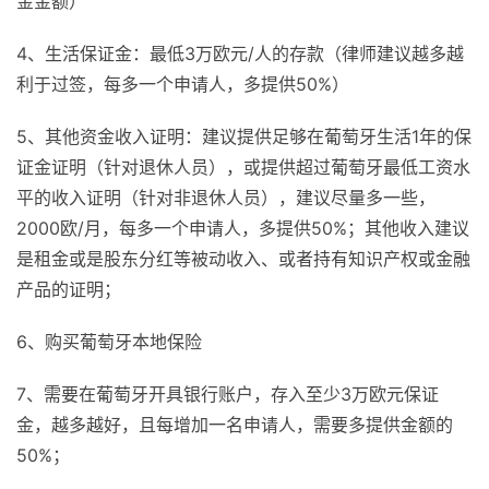
金金额）
4、生活保证金：最低3万欧元/人的存款（律师建议越多越
利于过签，每多一个申请人，多提供50%）
5、其他资金收入证明：建议提供足够在葡萄牙生活1年的保
证金证明（针对退休人员），或提供超过葡萄牙最低工资水
平的收入证明（针对非退休人员），建议尽量多一些，
2000欧/月，每多一个申请人，多提供50%；其他收入建议
是租金或是股东分红等被动收入、或者持有知识产权或金融
产品的证明；
6、购买葡萄牙本地保险
7、需要在葡萄牙开具银行账户，存入至少3万欧元保证
金，越多越好，且每增加一名申请人，需要多提供金额的
50%；