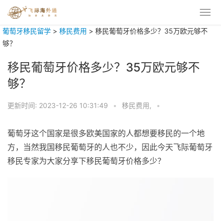
葡萄牙移民留学
>
移民费用
>
移民葡萄牙价格多少？35万欧元够不
够？
移民葡萄牙价格多少？35万欧元够不
够？
更新时间:
2023-12-26 10:31:49
•
移民费用,
•
葡萄牙这个国家是很多欧美国家的人都想要移民的一个地
方，当然我国移民葡萄牙的人也不少，因此今天飞际葡萄牙
移民专家为大家分享下移民葡萄牙价格多少？