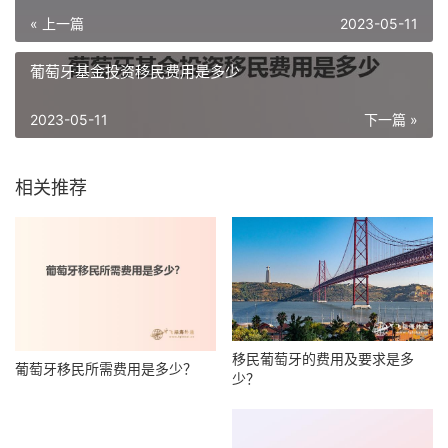
« 上一篇
2023-05-11
葡萄牙基金投资移民费用是多少
2023-05-11
下一篇 »
相关推荐
移民葡萄牙的费用及要求是多
葡萄牙移民所需费用是多少？
少？