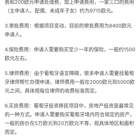
费和200欧元申请处理费，加上申请费用，一家三口的费用
（主申请人、配偶、未成年子女）约为9715欧元。
3.审批费用：根据项目变动，目前的审批费用为8400欧元
申请人。
4.保险费用：申请人需要购买至少一年的保险，一般约1500
欧元左右。
5.律师费用：由于葡萄牙语言障碍，很多申请人需要找葡萄
牙律师帮忙办理申请，律师费用一般在2000欧元到5000欧
元之间，具体视每位律师的收费标准而定。
6.买房费用：葡萄牙投资移民项目中，房地产投资是最常见
的一种方式。申请人需要购买葡萄牙境内符合规定的房产，
一般的房价在5万欧元到20万欧元不等，视具体地区和面积
而定。