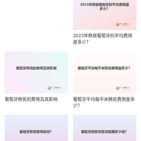
2023年移居葡萄牙的平均费用
是多少？
葡萄牙移民的费用及其影响
葡萄牙平均每平米移民费用是多
少？