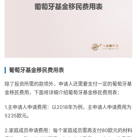
葡萄牙基金移民费用表
除了投资所需的款项外，申请人还需要支付一定的葡萄牙基
金移民费用，下面将详细介绍葡萄牙基金移民费用表：
1.主申请人申请费用：以2018年为例，主申请人申请费用为
5235欧元。
2.家庭成员申请费用：每个家庭成员需再支付80欧元的材料