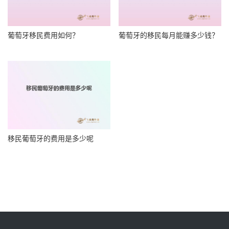
葡萄牙移民费用如何？
葡萄牙的移民每月能赚多少钱？
移民葡萄牙的费用是多少呢