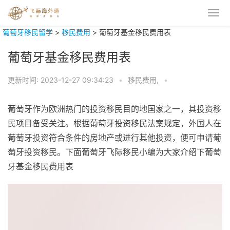
葡萄牙移民留学
>
移民费用
>
葡萄牙基金移民费用表
葡萄牙基金移民费用表
更新时间:
2023-12-27 09:34:23
•
移民费用,
•
葡萄牙作为欧洲热门的投资移民目的地国家之一，其投资移
民项目备受关注。根据葡萄牙投资移民法案规定，外国人在
葡萄牙投资符合条件的房地产或进行其他投资，便可申请葡
萄牙投资移民。下面葡萄牙飞际移民小编为大家介绍下葡萄
牙基金移民费用表