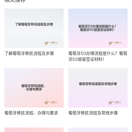
了解葡萄牙移民流程及步骤
葡萄牙D2办理流程是什么？葡萄
牙D2居留签证材料！
葡萄牙移民流程、办理与要求
葡萄牙移民流程及常规步骤