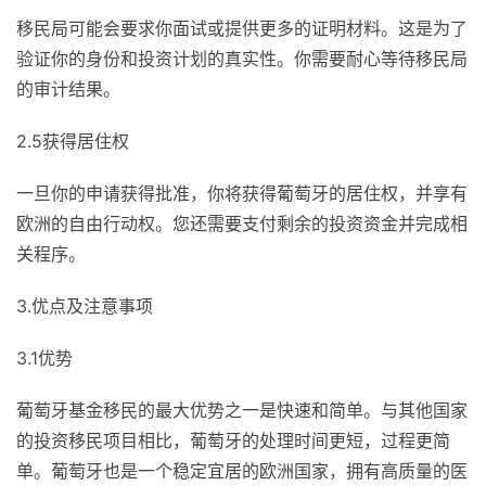
移民局可能会要求你面试或提供更多的证明材料。这是为了
验证你的身份和投资计划的真实性。你需要耐心等待移民局
的审计结果。
2.5获得居住权
一旦你的申请获得批准，你将获得葡萄牙的居住权，并享有
欧洲的自由行动权。您还需要支付剩余的投资资金并完成相
关程序。
3.优点及注意事项
3.1优势
葡萄牙基金移民的最大优势之一是快速和简单。与其他国家
的投资移民项目相比，葡萄牙的处理时间更短，过程更简
单。葡萄牙也是一个稳定宜居的欧洲国家，拥有高质量的医