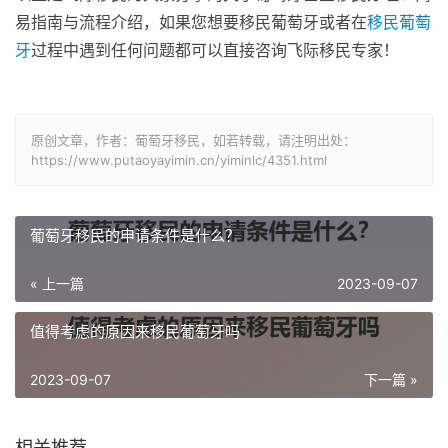
易指南与流程介绍，如果您想要移民葡萄牙或者在
移民葡萄
牙
过程中遇到任何问题都可以直接咨询飞际移民专家！
原创文章，作者：葡萄牙移民，如若转载，请注明出处：
https://www.putaoyayimin.cn/yiminlc/4351.html
葡萄牙移民的申请条件是什么？
« 上一篇
2023-09-07
值得考虑的原因来移民葡萄牙吗
2023-09-07
下一篇 »
相关推荐