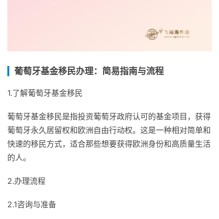
葡萄牙基金移民办理：简易指南与流程
1.了解葡萄牙基金移民
葡萄牙基金移民是指投资葡萄牙政府认可的基金项目，获得
葡萄牙永久居留权和欧洲自由行动权。这是一种相对简单和
快速的移民方式，适合那些想要获得欧洲身份和高质量生活
的人。
2.办理流程
2.1咨询与准备