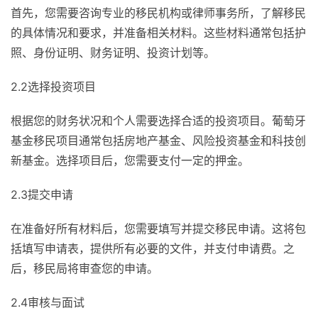
首先，您需要咨询专业的移民机构或律师事务所，了解移民
的具体情况和要求，并准备相关材料。这些材料通常包括护
照、身份证明、财务证明、投资计划等。
2.2选择投资项目
根据您的财务状况和个人需要选择合适的投资项目。葡萄牙
基金移民项目通常包括房地产基金、风险投资基金和科技创
新基金。选择项目后，您需要支付一定的押金。
2.3提交申请
在准备好所有材料后，您需要填写并提交移民申请。这将包
括填写申请表，提供所有必要的文件，并支付申请费。之
后，移民局将审查您的申请。
2.4审核与面试