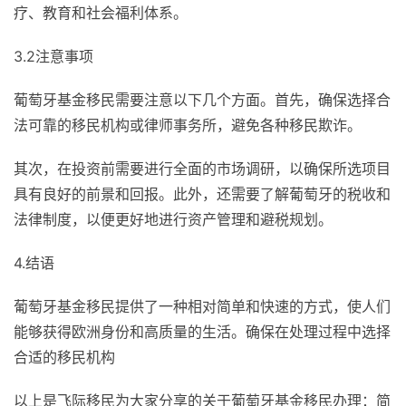
疗、教育和社会福利体系。
3.2注意事项
葡萄牙基金移民需要注意以下几个方面。首先，确保选择合
法可靠的移民机构或律师事务所，避免各种移民欺诈。
其次，在投资前需要进行全面的市场调研，以确保所选项目
具有良好的前景和回报。此外，还需要了解葡萄牙的税收和
法律制度，以便更好地进行资产管理和避税规划。
4.结语
葡萄牙基金移民提供了一种相对简单和快速的方式，使人们
能够获得欧洲身份和高质量的生活。确保在处理过程中选择
合适的移民机构
以上是飞际移民为大家分享的关于葡萄牙基金移民办理：简