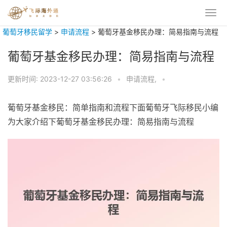
葡萄牙移民留学
>
申请流程
>
葡萄牙基金移民办理：简易指南与流程
葡萄牙基金移民办理：简易指南与流程
更新时间:
2023-12-27 03:56:26
•
申请流程,
•
葡萄牙基金移民：简单指南和流程下面葡萄牙飞际移民小编
为大家介绍下葡萄牙基金移民办理：简易指南与流程