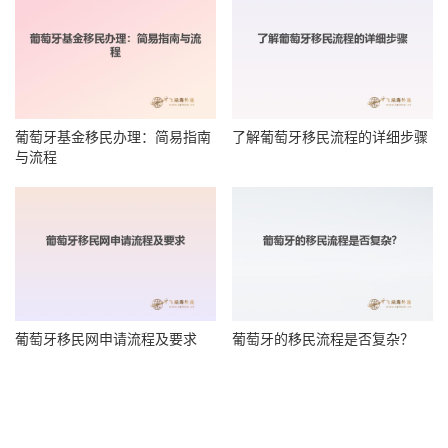
葡萄牙基金移民办理：简易指南
了解葡萄牙移民流程的详细步骤
与流程
葡萄牙移民网申请流程及要求
葡萄牙的移民流程是否复杂？