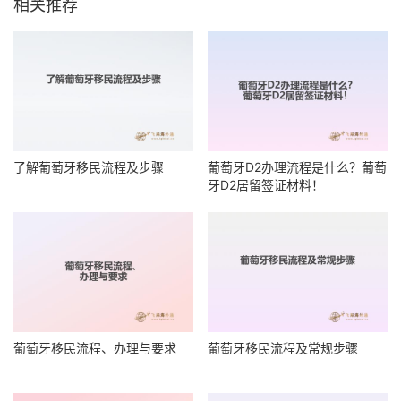
相关推荐
了解葡萄牙移民流程及步骤
葡萄牙D2办理流程是什么？葡萄
牙D2居留签证材料！
葡萄牙移民流程、办理与要求
葡萄牙移民流程及常规步骤