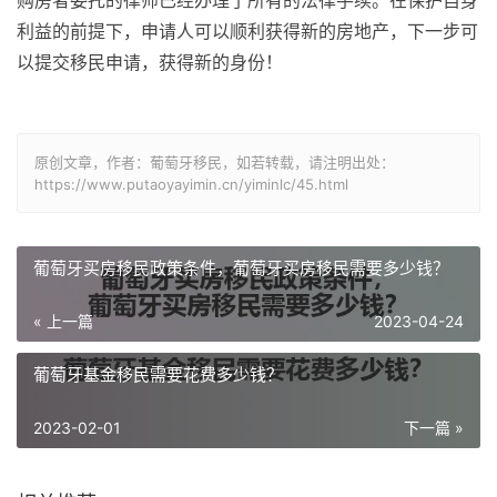
利益的前提下，申请人可以顺利获得新的房地产，下一步可
以提交移民申请，获得新的身份！
原创文章，作者：葡萄牙移民，如若转载，请注明出处：
https://www.putaoyayimin.cn/yiminlc/45.html
葡萄牙买房移民政策条件，葡萄牙买房移民需要多少钱？
« 上一篇
2023-04-24
葡萄牙基金移民需要花费多少钱？
2023-02-01
下一篇 »