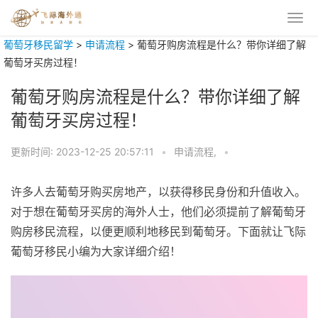
葡萄牙移民留学
>
申请流程
>
葡萄牙购房流程是什么？带你详细了解
葡萄牙买房过程！
葡萄牙购房流程是什么？带你详细了解
葡萄牙买房过程！
更新时间:
2023-12-25 20:57:11
•
申请流程,
•
许多人去葡萄牙购买房地产，以获得移民身份和升值收入。
对于想在葡萄牙买房的海外人士，他们必须提前了解葡萄牙
购房移民流程，以便更顺利地移民到葡萄牙。下面就让飞际
葡萄牙移民小编为大家详细介绍！