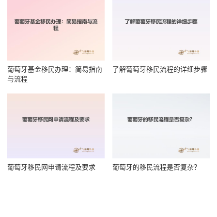
葡萄牙基金移民办理：简易指南
了解葡萄牙移民流程的详细步骤
与流程
葡萄牙移民网申请流程及要求
葡萄牙的移民流程是否复杂？