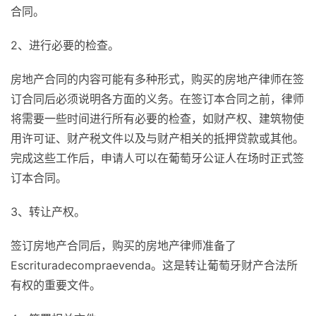
合同。
2、进行必要的检查。
房地产合同的内容可能有多种形式，购买的房地产律师在签
订合同后必须说明各方面的义务。在签订本合同之前，律师
将需要一些时间进行所有必要的检查，如财产权、建筑物使
用许可证、财产税文件以及与财产相关的抵押贷款或其他。
完成这些工作后，申请人可以在葡萄牙公证人在场时正式签
订本合同。
3、转让产权。
签订房地产合同后，购买的房地产律师准备了
Escrituradecompraevenda。这是转让葡萄牙财产合法所
有权的重要文件。