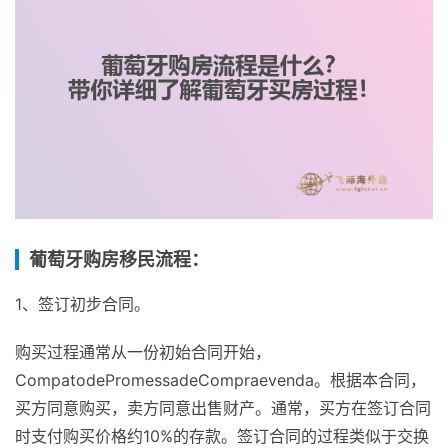
葡萄牙购房移民流程：
1、签订初步合同。
购买过程通常从一份初始合同开始，
CompatodePromessadeCompraevenda。根据本合同，
买方同意购买，卖方同意出售财产。通常，买方在签订合同
时支付购买价格约10%的存款。签订合同的过程类似于交换