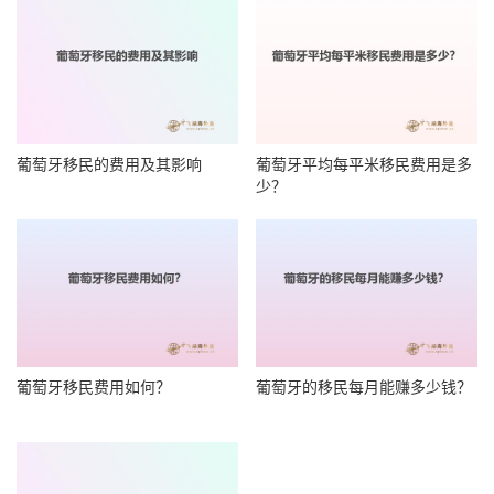
葡萄牙移民的费用及其影响
葡萄牙平均每平米移民费用是多
少？
葡萄牙移民费用如何？
葡萄牙的移民每月能赚多少钱？