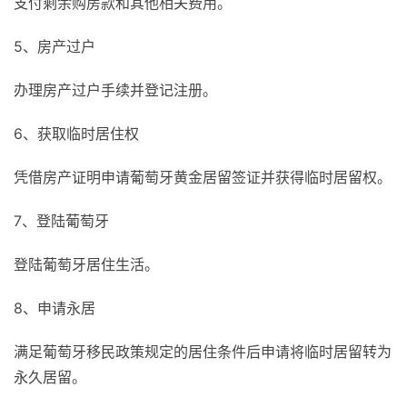
支付剩余购房款和其他相关费用。
5、房产过户
办理房产过户手续并登记注册。
6、获取临时居住权
凭借房产证明申请葡萄牙黄金居留签证并获得临时居留权。
7、登陆葡萄牙
登陆葡萄牙居住生活。
8、申请永居
满足葡萄牙移民政策规定的居住条件后申请将临时居留转为
永久居留。