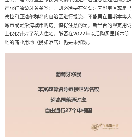
产获得葡萄牙黄金签证，则必须要在葡萄牙内部地区或是马
德拉和亚速尔群岛的自治区进行投资，不能再在里斯本等大
城市或是沿海城市购房。值得注意的是，新出台的规定用词
上仅仅针对了私人住宅，能否在2022年以后购买里斯本等
地的商业用地（例如酒店）仍是未知数。