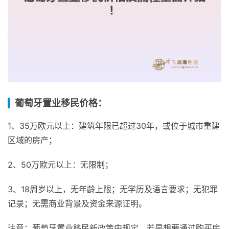
葡萄牙置业移民价格：
1、35万欧元以上：建筑年限已超过30年，或位于城市重建
区域的房产；
2、50万欧元以上：无限制；
3、18周岁以上，无年龄上限；无学历及语言要求；无犯罪
记录；无需商业背景及资金来源证明。
注意：葡萄牙置业移民新政策中规定，若是想要通过购买房