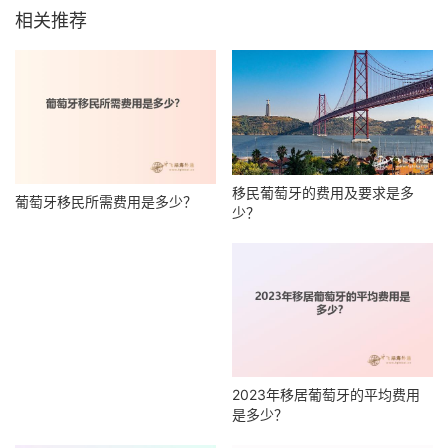
相关推荐
移民葡萄牙的费用及要求是多
葡萄牙移民所需费用是多少？
少？
2023年移居葡萄牙的平均费用
是多少？