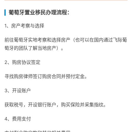
葡萄牙置业移民办理流程：
1、房产考察与选择
前往葡萄牙实地考察和选择房产（也可以在国内通过飞际葡
萄牙的团队了解当地房产）。
2、购房协议签定
寻找购房律师签订购房合同并预付定金。
3、开设账户
获取税号，开设银行账户，购买保险并采集指纹。
4、费用支付