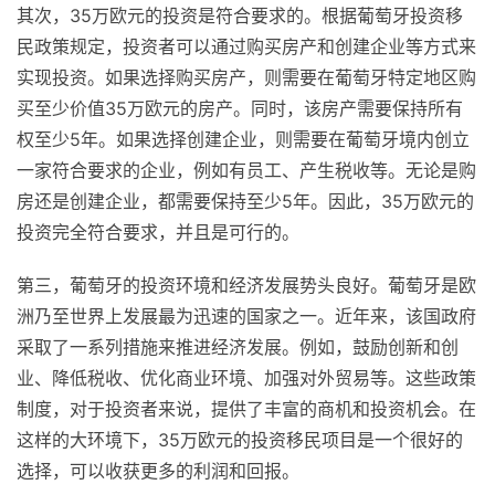
其次，35万欧元的投资是符合要求的。根据葡萄牙投资移
民政策规定，投资者可以通过购买房产和创建企业等方式来
实现投资。如果选择购买房产，则需要在葡萄牙特定地区购
买至少价值35万欧元的房产。同时，该房产需要保持所有
权至少5年。如果选择创建企业，则需要在葡萄牙境内创立
一家符合要求的企业，例如有员工、产生税收等。无论是购
房还是创建企业，都需要保持至少5年。因此，35万欧元的
投资完全符合要求，并且是可行的。
第三，葡萄牙的投资环境和经济发展势头良好。葡萄牙是欧
洲乃至世界上发展最为迅速的国家之一。近年来，该国政府
采取了一系列措施来推进经济发展。例如，鼓励创新和创
业、降低税收、优化商业环境、加强对外贸易等。这些政策
制度，对于投资者来说，提供了丰富的商机和投资机会。在
这样的大环境下，35万欧元的投资移民项目是一个很好的
选择，可以收获更多的利润和回报。