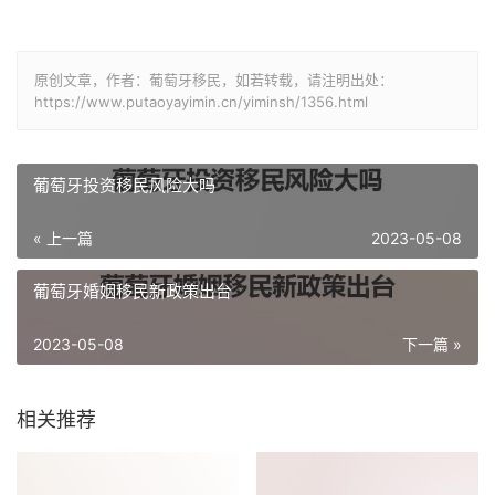
原创文章，作者：葡萄牙移民，如若转载，请注明出处：
https://www.putaoyayimin.cn/yiminsh/1356.html
葡萄牙投资移民风险大吗
« 上一篇
2023-05-08
葡萄牙婚姻移民新政策出台
2023-05-08
下一篇 »
相关推荐