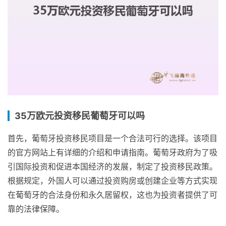
35万欧元投资移民葡萄牙可以吗
首先，葡萄牙投资移民项目是一个合法可行的选择。该项目
的官方网站上有详细的介绍和申请指南。葡萄牙政府为了吸
引国际投资和促进本国经济的发展，制定了投资移民政策。
根据规定，外国人可以通过投资购房或创建企业等方式实现
在葡萄牙的合法身份和永久居留权，这也为投资者提供了可
靠的法律保障。