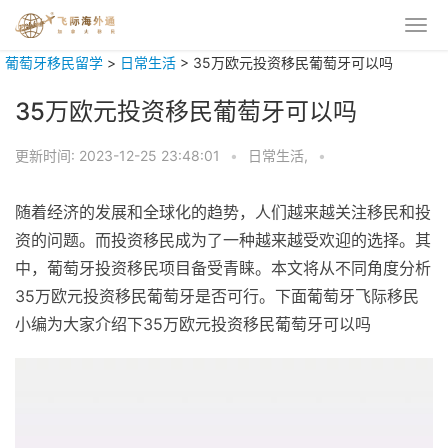
葡萄牙移民留学
>
日常生活
>
35万欧元投资移民葡萄牙可以吗
35万欧元投资移民葡萄牙可以吗
更新时间:
2023-12-25 23:48:01
•
日常生活,
•
随着经济的发展和全球化的趋势，人们越来越关注移民和投
资的问题。而投资移民成为了一种越来越受欢迎的选择。其
中，葡萄牙投资移民项目备受青睐。本文将从不同角度分析
35万欧元投资移民葡萄牙是否可行。下面葡萄牙飞际移民
小编为大家介绍下35万欧元投资移民葡萄牙可以吗