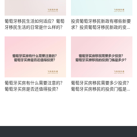
葡萄牙移民生活如何适应？葡萄
投资葡萄牙移民新政有哪些新要
牙移民生活的日常是什么样的？
求？投资葡萄牙移民新政的变化
趋势是什么？
葡萄牙买房有什么需要注意的？
葡萄牙买房移民需要多少投资？
葡萄牙买房是否还值得投资？
葡萄牙买房移民的投资门槛是多
少？