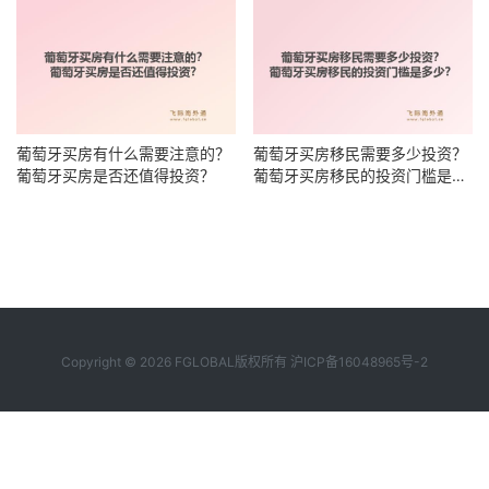
葡萄牙买房有什么需要注意的？
葡萄牙买房移民需要多少投资？
葡萄牙买房是否还值得投资？
葡萄牙买房移民的投资门槛是多
少？
Copyright © 2026 FGLOBAL版权所有
沪ICP备16048965号-2