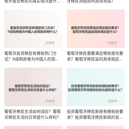
萄牙置业移民的真实情况是什
牙移民流程如何高效完成？
么？
葡萄牙投资移民有哪些热门方
葡萄牙移民需要满足哪些居住要
式？9成购房者为中国人的现象
求？葡萄牙移民监的具体规定是
说明什么？
什么？
葡萄牙移民生活如何适应？葡萄
投资葡萄牙移民新政有哪些新要
牙移民生活的日常是什么样的？
求？投资葡萄牙移民新政的变化
趋势是什么？