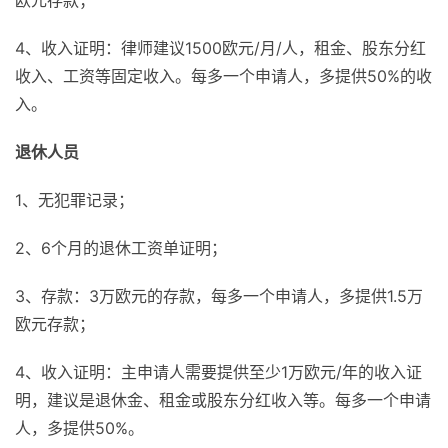
4、收入证明：律师建议1500欧元/月/人，租金、股东分红
收入、工资等固定收入。每多一个申请人，多提供50%的收
入。
退休人员
1、无犯罪记录；
2、6个月的退休工资单证明；
3、存款：3万欧元的存款，每多一个申请人，多提供1.5万
欧元存款；
4、收入证明：主申请人需要提供至少1万欧元/年的收入证
明，建议是退休金、租金或股东分红收入等。每多一个申请
人，多提供50%。