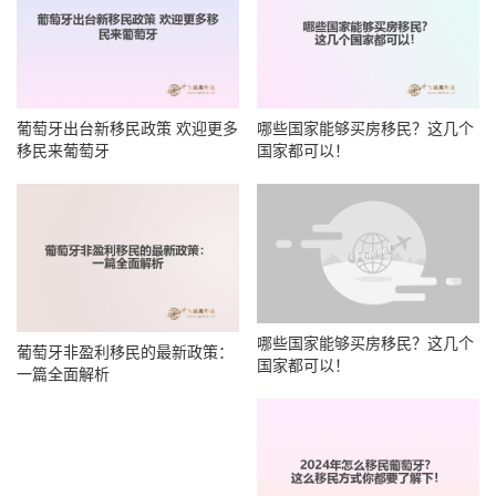
葡萄牙出台新移民政策 欢迎更多
哪些国家能够买房移民？这几个
移民来葡萄牙
国家都可以！
哪些国家能够买房移民？这几个
葡萄牙非盈利移民的最新政策：
国家都可以！
一篇全面解析