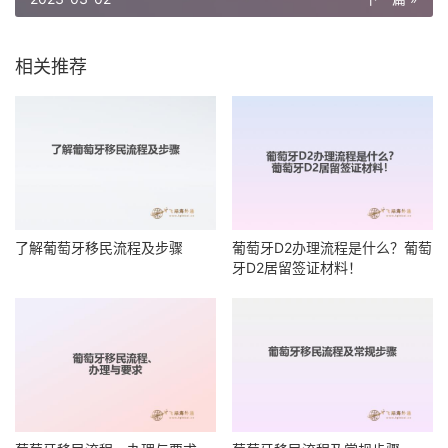
相关推荐
了解葡萄牙移民流程及步骤
葡萄牙D2办理流程是什么？葡萄
牙D2居留签证材料！