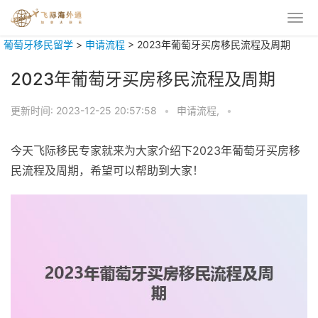
葡萄牙移民留学
>
申请流程
>
2023年葡萄牙买房移民流程及周期
2023年葡萄牙买房移民流程及周期
更新时间:
2023-12-25 20:57:58
•
申请流程,
•
今天飞际移民专家就来为大家介绍下2023年葡萄牙买房移
民流程及周期，希望可以帮助到大家！