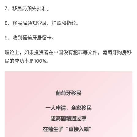
7、移民局预先批准。
8、移民局通知登录、拍照和指纹。
9、收到葡萄牙居留卡。
理论上，如果投资者在中国没有犯罪等文件，葡萄牙购房移
民的成功率是100%。