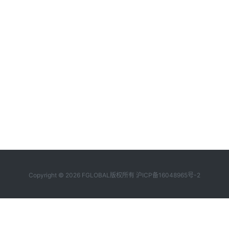
Copyright © 2026 FGLOBAL版权所有
沪ICP备16048965号-2