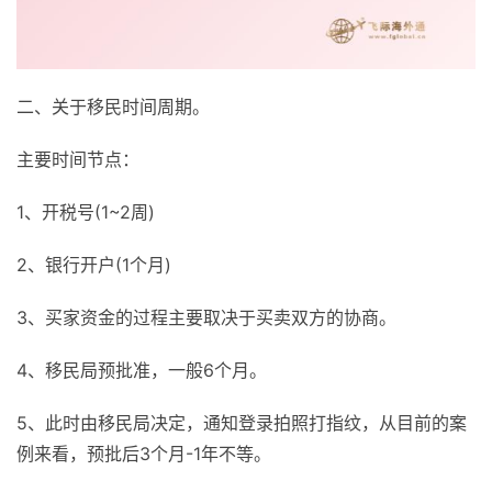
二、关于移民时间周期。
主要时间节点：
1、开税号(1~2周)
2、银行开户(1个月)
3、买家资金的过程主要取决于买卖双方的协商。
4、移民局预批准，一般6个月。
5、此时由移民局决定，通知登录拍照打指纹，从目前的案
例来看，预批后3个月-1年不等。