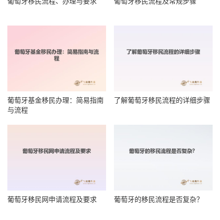
葡萄牙移民流程、办理与要求
葡萄牙移民流程及常规步骤
葡萄牙基金移民办理：简易指南
了解葡萄牙移民流程的详细步骤
与流程
葡萄牙移民网申请流程及要求
葡萄牙的移民流程是否复杂？