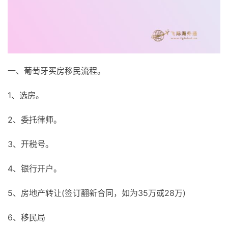
一、葡萄牙买房移民流程。
1、选房。
2、委托律师。
3、开税号。
4、银行开户。
5、房地产转让(签订翻新合同，如为35万或28万)
6、移民局