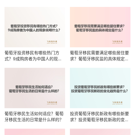
么？
葡萄牙投资移民有哪些热门方
葡萄牙移民需要满足哪些居住要
式？9成购房者为中国人的现象
求？葡萄牙移民监的具体规定是
说明什么？
什么？
葡萄牙移民生活如何适应？葡萄
投资葡萄牙移民新政有哪些新要
牙移民生活的日常是什么样的？
求？投资葡萄牙移民新政的变化
趋势是什么？