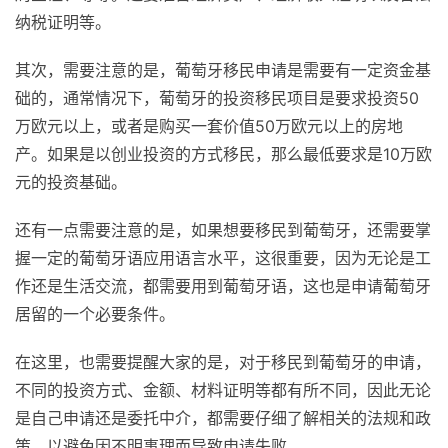
纳税证明等。
其次，需要注意的是，葡萄牙移民申请是需要有一定资金基
础的，通常情况下，葡萄牙的投资移民项目是要求投资50
万欧元以上，或者是购买一套价值50万欧元以上的房地
产。如果是以创业投资的方式移民，那么最低要求是10万欧
元的投资基础。
还有一点需要注意的是，如果想要移民到葡萄牙，还需要掌
握一定的葡萄牙语应用语言水平，这很重要，因为无论是工
作还是生活交流，都需要用到葡萄牙语，这也是申请葡萄牙
居留的一个必要条件。
在这里，也需要提醒大家的是，对于移民到葡萄牙的申请，
不同的投资方式、金额、材料证明等都有所不同，因此无论
是自己申请还是委托中介，都需要仔细了解相关的法规和政
策，以避免因不明事理而导致申请失败。