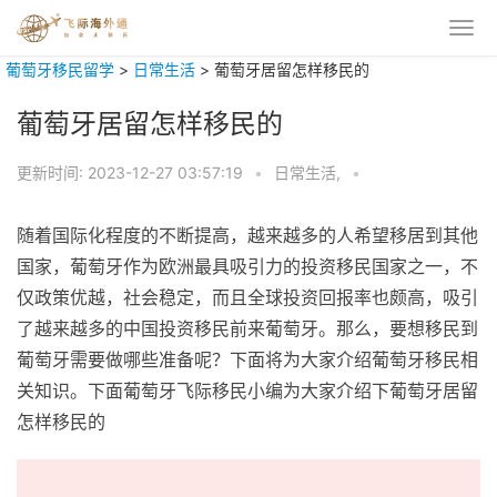
葡萄牙移民留学
>
日常生活
>
葡萄牙居留怎样移民的
葡萄牙居留怎样移民的
更新时间:
2023-12-27 03:57:19
•
日常生活,
•
随着国际化程度的不断提高，越来越多的人希望移居到其他
国家，葡萄牙作为欧洲最具吸引力的投资移民国家之一，不
仅政策优越，社会稳定，而且全球投资回报率也颇高，吸引
了越来越多的中国投资移民前来葡萄牙。那么，要想移民到
葡萄牙需要做哪些准备呢？下面将为大家介绍葡萄牙移民相
关知识。下面葡萄牙飞际移民小编为大家介绍下葡萄牙居留
怎样移民的