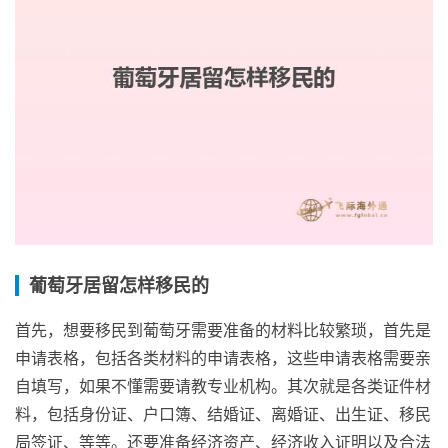
葡萄牙居留怎样移民的
首先，想要移民到葡萄牙需要准备的材料比较繁琐，首先是
申请表格，包括各类材料的申请表格，这些申请表格需要亲
自填写，如果不懂需要请教专业机构。其次就是各类证件材
料，包括身份证、户口簿、结婚证、离婚证、出生证、移民
局签证、等等。还要准备经济资产、经济收入证明以及合法